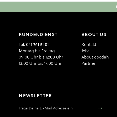
KUNDENDIENST
ABOUT US
Tel. 041 761 51 01
Kontakt
Montag bis Freitag
Jobs
09:00 Uhr bis 12:00 Uhr
About doodah
13:00 Uhr bis 17:00 Uhr
Partner
NEWSLETTER
E-Mail Adresse