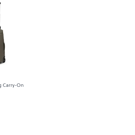
g Carry-On