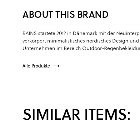
ABOUT THIS BRAND
RAINS startete 2012 in Dänemark mit der Neuinter
verkörpert minimalistisches nordisches Design und h
Unternehmen im Bereich Outdoor-Regenbekleidun
Alle Produkte
SIMILAR ITEMS: