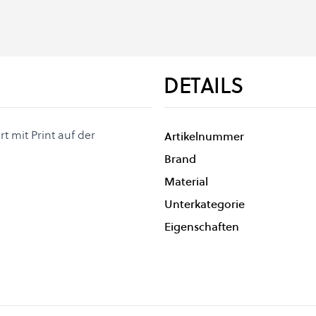
DETAILS
t mit Print auf der
Artikelnummer
Brand
Material
Unterkategorie
Eigenschaften