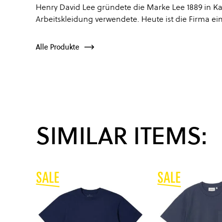
Henry David Lee gründete die Marke Lee 1889 in Kans
Arbeitskleidung verwendete. Heute ist die Firma ei
Alle Produkte
SIMILAR ITEMS: