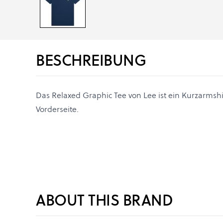
BESCHREIBUNG
Das Relaxed Graphic Tee von Lee ist ein Kurzarmshir
Vorderseite.
ABOUT THIS BRAND