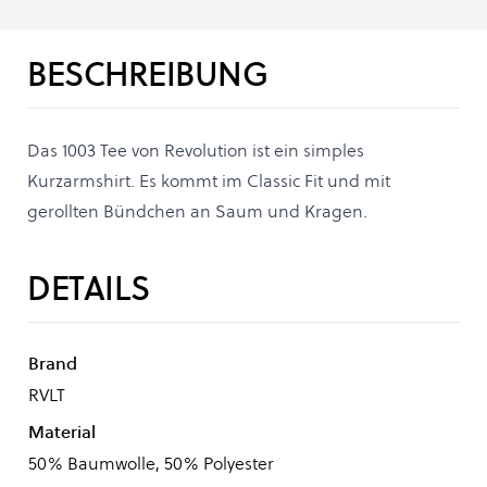
BESCHREIBUNG
Das 1003 Tee von Revolution ist ein simples
Kurzarmshirt. Es kommt im Classic Fit und mit
gerollten Bündchen an Saum und Kragen.
DETAILS
Brand
RVLT
Material
50% Baumwolle, 50% Polyester