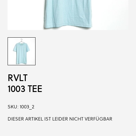
RVLT
1003 TEE
SKU:
1003_2
DIESER ARTIKEL IST LEIDER NICHT VERFÜGBAR