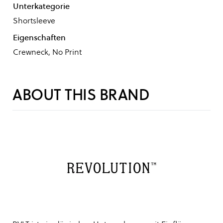
Unterkategorie
Shortsleeve
Eigenschaften
Crewneck, No Print
ABOUT THIS BRAND