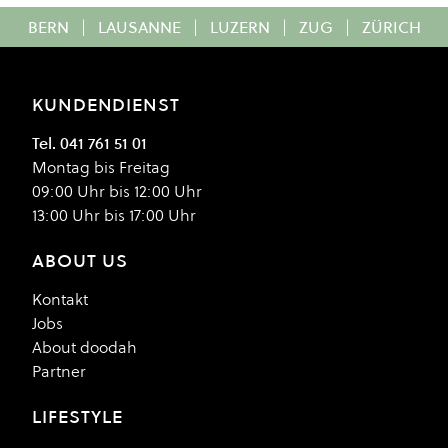
BERN
|
LAUSANNE
|
LUZERN
|
ZUG
|
ZÜRICH
KUNDENDIENST
Tel. 041 761 51 01
Montag bis Freitag
09:00 Uhr bis 12:00 Uhr
13:00 Uhr bis 17:00 Uhr
ABOUT US
Kontakt
Jobs
About doodah
Partner
LIFESTYLE