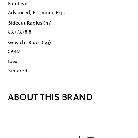
Fahrlevel
Advanced, Beginner, Expert
Sidecut Radius (m)
8.8/7.8/8.8
Gewicht Rider (kg)
59-82
Base
Sintered
ABOUT THIS BRAND