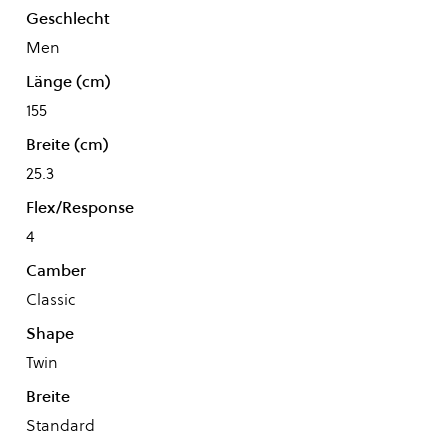
Geschlecht
Men
Länge (cm)
155
Breite (cm)
25.3
Flex/Response
4
Camber
Classic
Shape
Twin
Breite
Standard