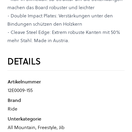
machen das Board robuster und leichter
- Double Impact Plates: Verstärkungen unter den
Bindungen schützen den Holzkern
- Cleave Steel Edge: Extrem robuste Kanten mit 50%
mehr Stahl. Made in Austria.
DETAILS
Artikelnummer
12E0009-155
Brand
Ride
Unterkategorie
All Mountain, Freestyle, Jib