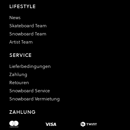
LIFESTYLE
News
Skateboard Team
Snowboard Team
Artist Team
SERVICE
Lieferbedingungen
Zahlung
Retouren
Snowboard Service
Snowboard Vermietung
ZAHLUNG