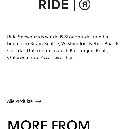
Ride Snowboards wurde 1992 gegründet und hat
heute den Sitz in Seattle, Washington. Neben Boards
stellt das Unternehmen auch Bindungen, Boots,
Outerwear und Accessoires her.
Alle Produkte
MORE FROM