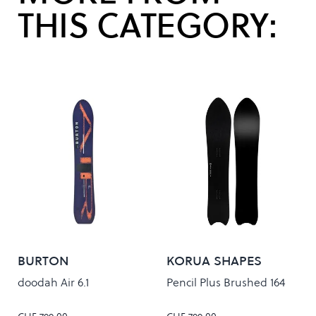
THIS CATEGORY:
BURTON
KORUA SHAPES
doodah Air 6.1
Pencil Plus Brushed 164