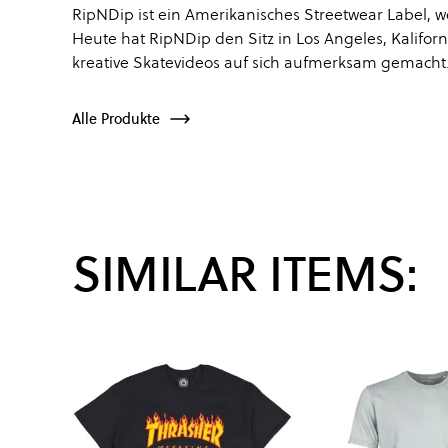
RipNDip ist ein Amerikanisches Streetwear Label, 
Heute hat RipNDip den Sitz in Los Angeles, Kalifo
kreative Skatevideos auf sich aufmerksam gemacht
Alle Produkte
SIMILAR ITEMS: