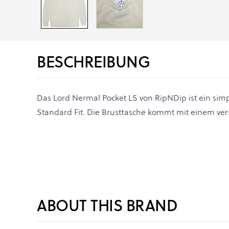
BESCHREIBUNG
Das Lord Nermal Pocket LS von RipNDip ist ein sim
Standard Fit. Die Brusttasche kommt mit einem ver
ABOUT THIS BRAND