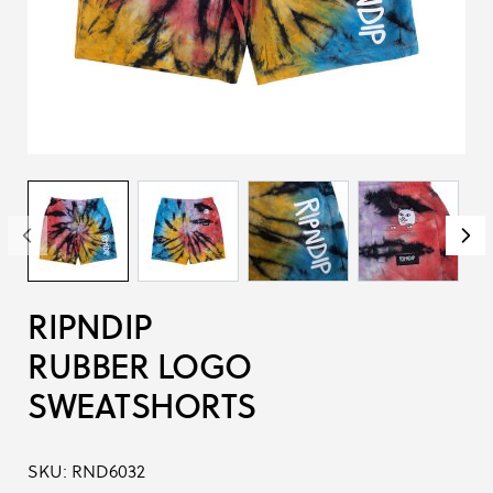
RIPNDIP
RUBBER LOGO
SWEATSHORTS
SKU:
RND6032