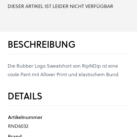
DIESER ARTIKEL IST LEIDER NICHT VERFÜGBAR
BESCHREIBUNG
Die Rubber Logo Sweatshort von RipNDip ist eine
coole Pant mit Allover Print und elastischem Bund.
DETAILS
Artikelnummer
RND6032
Brand