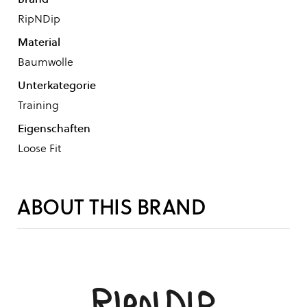
RipNDip
Material
Baumwolle
Unterkategorie
Training
Eigenschaften
Loose Fit
ABOUT THIS BRAND