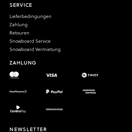
SERVICE
Lieferbedingungen
Zahlung
Retouren
Snowboard Service
Snowboard Vermietung
ZAHLUNG
NEWSLETTER