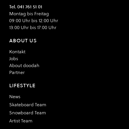
Tel. 041 761 51 01
Montag bis Freitag
09:00 Uhr bis 12:00 Uhr
13:00 Uhr bis 17:00 Uhr
ABOUT US
Kontakt
Jobs
About doodah
Partner
LIFESTYLE
News
Skateboard Team
Snowboard Team
Artist Team