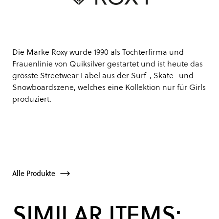
Die Marke Roxy wurde 1990 als Tochterfirma und
Frauenlinie von Quiksilver gestartet und ist heute das
grösste Streetwear Label aus der Surf-, Skate- und
Snowboardszene, welches eine Kollektion nur für Girls
produziert.
Alle Produkte
SIMILAR ITEMS: