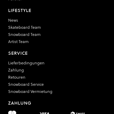
LIFESTYLE
News
Skateboard Team
Snowboard Team
Artist Team
SERVICE
Lieferbedingungen
Zahlung
Retouren
Snowboard Service
Snowboard Vermietung
ZAHLUNG