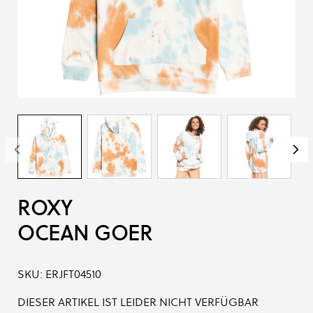
ROXY
OCEAN GOER
SKU:
ERJFT04510
DIESER ARTIKEL IST LEIDER NICHT VERFÜGBAR