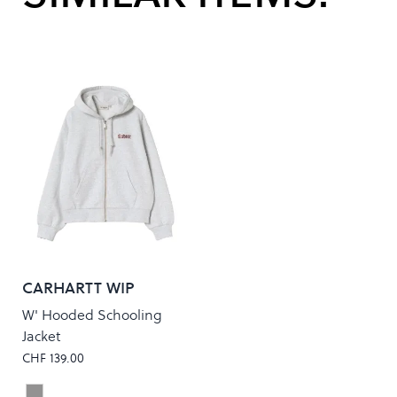
CARHARTT WIP
W' Hooded Schooling
Jacket
CHF 139.00