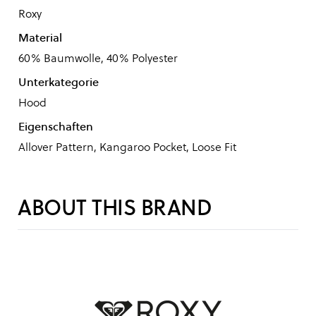
Roxy
Material
60% Baumwolle, 40% Polyester
Unterkategorie
Hood
Eigenschaften
Allover Pattern, Kangaroo Pocket, Loose Fit
ABOUT THIS BRAND