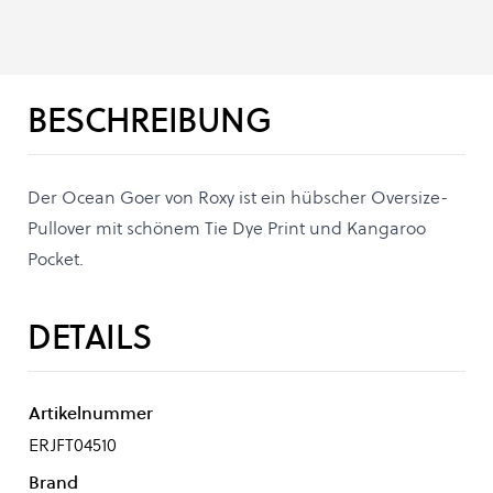
BESCHREIBUNG
Der Ocean Goer von Roxy ist ein hübscher Oversize-
Pullover mit schönem Tie Dye Print und Kangaroo
Pocket.
DETAILS
Artikelnummer
ERJFT04510
Brand