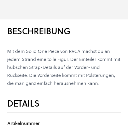
BESCHREIBUNG
Mit dem Solid One Piece von RVCA machst du an
jedem Strand eine tolle Figur. Der Einteiler kommt mit
hübschen Strap-Details auf der Vorder- und
Rückseite. Die Vorderseite kommt mit Polsterungen,
die man ganz einfach herausnehmen kann.
DETAILS
Artikelnummer