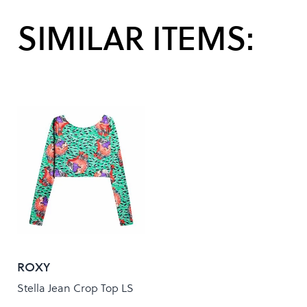
SIMILAR ITEMS:
ROXY
Stella Jean Crop Top LS