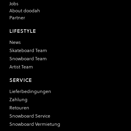
Jobs
About doodah
Partner
LIFESTYLE
News
Skateboard Team
Snowboard Team
Artist Team
SERVICE
Lieferbedingungen
Zahlung
Retouren
Snowboard Service
Snowboard Vermietung