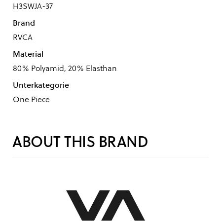
H3SWJA-37
Brand
RVCA
Material
80% Polyamid, 20% Elasthan
Unterkategorie
One Piece
ABOUT THIS BRAND