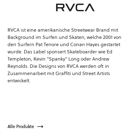
RVCA ist eine amerikanische Streetwear Brand mit
Background im Surfen und Skaten, welche 2001 von
den Surfern Pat Tenore und Conan Hayes gestartet
wurde. Das Label sponsert Skateboarder wie Ed
Templeton, Kevin "Spanky" Long oder Andrew
Reynolds. Die Designs von RVCA werden oft in
Zusammenarbeit mit Graffiti und Street Artists
entwickelt.
Alle Produkte