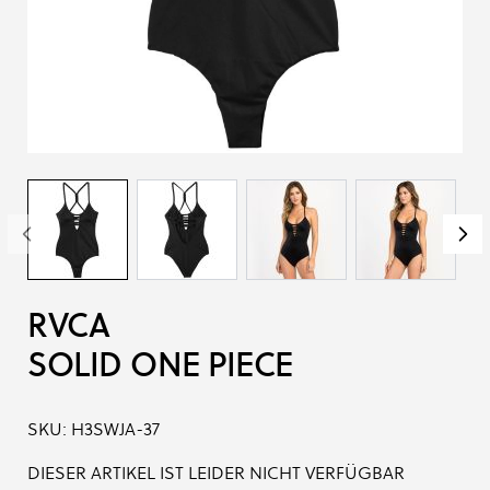
RVCA
SOLID ONE PIECE
SKU:
H3SWJA-37
DIESER ARTIKEL IST LEIDER NICHT VERFÜGBAR