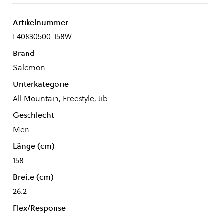
Artikelnummer
L40830500-158W
Brand
Salomon
Unterkategorie
All Mountain, Freestyle, Jib
Geschlecht
Men
Länge (cm)
158
Breite (cm)
26.2
Flex/Response