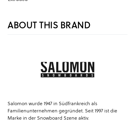
ABOUT THIS BRAND
Salomon wurde 1947 in Südfrankreich als
Familienunternehmen gegründet. Seit 1997 ist die
Marke in der Snowboard Szene aktiv.