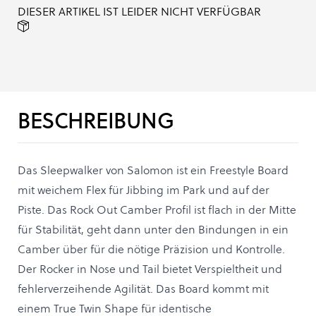
DIESER ARTIKEL IST LEIDER NICHT VERFÜGBAR
BESCHREIBUNG
Das Sleepwalker von Salomon ist ein Freestyle Board
mit weichem Flex für Jibbing im Park und auf der
Piste. Das Rock Out Camber Profil ist flach in der Mitte
für Stabilität, geht dann unter den Bindungen in ein
Camber über für die nötige Präzision und Kontrolle.
Der Rocker in Nose und Tail bietet Verspieltheit und
fehlerverzeihende Agilität. Das Board kommt mit
einem True Twin Shape für identische