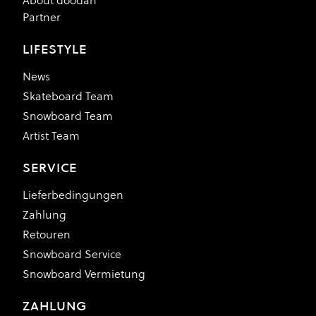
About doodah
Partner
LIFESTYLE
News
Skateboard Team
Snowboard Team
Artist Team
SERVICE
Lieferbedingungen
Zahlung
Retouren
Snowboard Service
Snowboard Vermietung
ZAHLUNG