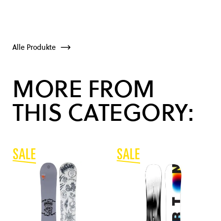
Alle Produkte
MORE FROM
THIS CATEGORY: