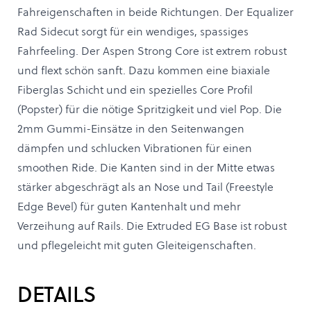
Fahreigenschaften in beide Richtungen. Der Equalizer
Rad Sidecut sorgt für ein wendiges, spassiges
Fahrfeeling. Der Aspen Strong Core ist extrem robust
und flext schön sanft. Dazu kommen eine biaxiale
Fiberglas Schicht und ein spezielles Core Profil
(Popster) für die nötige Spritzigkeit und viel Pop. Die
2mm Gummi-Einsätze in den Seitenwangen
dämpfen und schlucken Vibrationen für einen
smoothen Ride. Die Kanten sind in der Mitte etwas
stärker abgeschrägt als an Nose und Tail (Freestyle
Edge Bevel) für guten Kantenhalt und mehr
Verzeihung auf Rails. Die Extruded EG Base ist robust
und pflegeleicht mit guten Gleiteigenschaften.
DETAILS