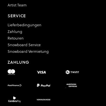
Artist Team
SERVICE
Lieferbedingungen
Zahlung
Retouren
Snowboard Service
Snowboard Vermietung
ZAHLUNG