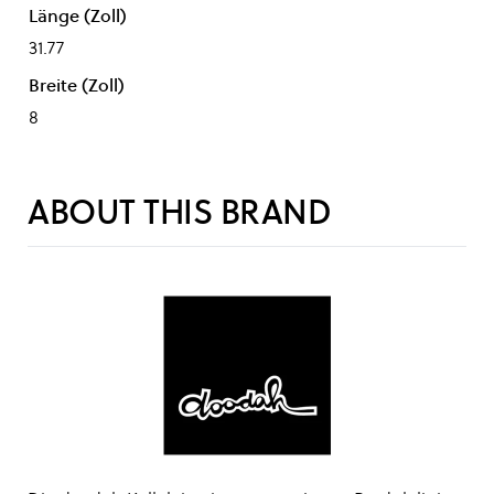
Länge (Zoll)
31.77
Breite (Zoll)
8
ABOUT THIS BRAND