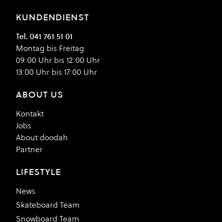
KUNDENDIENST
Tel. 041 761 51 01
Montag bis Freitag
09:00 Uhr bis 12:00 Uhr
13:00 Uhr bis 17:00 Uhr
ABOUT US
Kontakt
Jobs
About doodah
Partner
LIFESTYLE
News
Skateboard Team
Snowboard Team