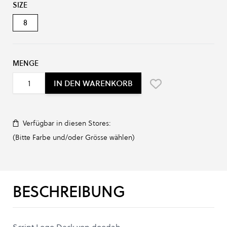
SIZE
8
MENGE
IN DEN WARENKORB
Verfügbar in diesen Stores:
(Bitte Farbe und/oder Grösse wählen)
BESCHREIBUNG