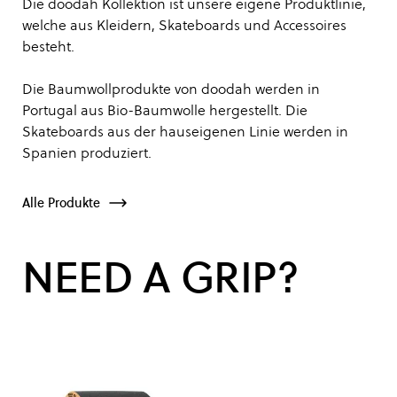
Die doodah Kollektion ist unsere eigene Produktlinie,
welche aus Kleidern, Skateboards und Accessoires
besteht.
Die Baumwollprodukte von doodah werden in
Portugal aus Bio-Baumwolle hergestellt. Die
Skateboards aus der hauseigenen Linie werden in
Spanien produziert.
Alle Produkte
NEED A GRIP?