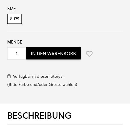
Produkt-Optionen:
SIZE
8.125
MENGE
IN DEN WARENKORB
Verfügbar in diesen Stores:
(Bitte Farbe und/oder Grösse wählen)
BESCHREIBUNG