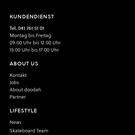
KUNDENDIENST
Tel. 041 761 51 01
Montag bis Freitag
09:00 Uhr bis 12:00 Uhr
13:00 Uhr bis 17:00 Uhr
ABOUT US
Kontakt
Jobs
About doodah
Partner
LIFESTYLE
News
Skateboard Team