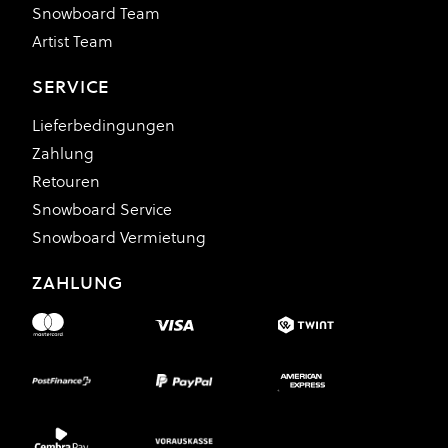
Snowboard Team
Artist Team
SERVICE
Lieferbedingungen
Zahlung
Retouren
Snowboard Service
Snowboard Vermietung
ZAHLUNG