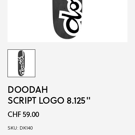
DOODAH
SCRIPT LOGO 8.125''
CHF 59.00
SKU:
DK140