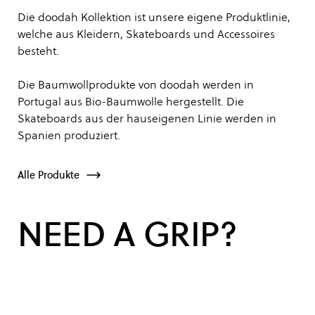
Die doodah Kollektion ist unsere eigene Produktlinie,
welche aus Kleidern, Skateboards und Accessoires
besteht.
Die Baumwollprodukte von doodah werden in
Portugal aus Bio-Baumwolle hergestellt. Die
Skateboards aus der hauseigenen Linie werden in
Spanien produziert.
Alle Produkte
NEED A GRIP?