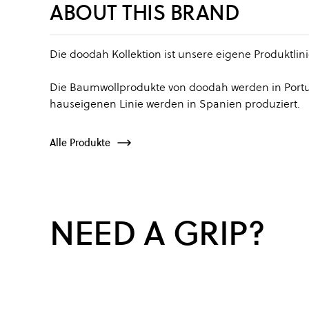
ABOUT THIS BRAND
Die doodah Kollektion ist unsere eigene Produktlin
Die Baumwollprodukte von doodah werden in Portug
hauseigenen Linie werden in Spanien produziert.
Alle Produkte
NEED A GRIP?