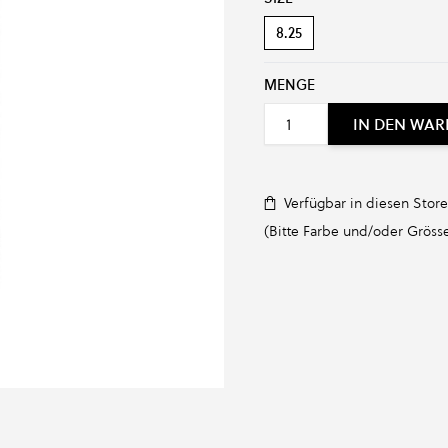
8.25
MENGE
IN DEN WA
Verfügbar in diesen Store
(Bitte Farbe und/oder Grösse