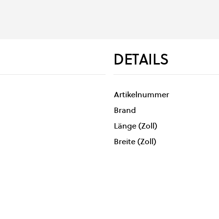
DETAILS
Artikelnummer
Brand
Länge (Zoll)
Breite (Zoll)