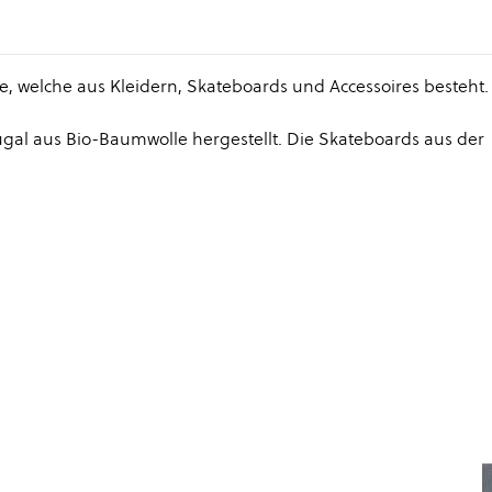
ie, welche aus Kleidern, Skateboards und Accessoires besteht.
al aus Bio-Baumwolle hergestellt. Die Skateboards aus der