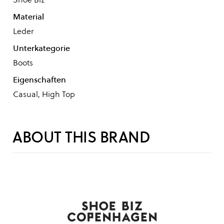
Material
Leder
Unterkategorie
Boots
Eigenschaften
Casual, High Top
ABOUT THIS BRAND