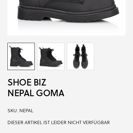
SHOE BIZ
NEPAL GOMA
SKU:
NEPAL
DIESER ARTIKEL IST LEIDER NICHT VERFÜGBAR