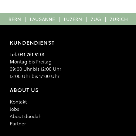
BERN
|
LAUSANNE
|
LUZERN
|
ZUG
|
ZÜRICH
KUNDENDIENST
Tel. 041 761 51 01
Montag bis Freitag
09:00 Uhr bis 12:00 Uhr
13:00 Uhr bis 17:00 Uhr
ABOUT US
Kontakt
Jobs
About doodah
Partner