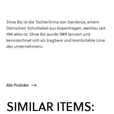
Shoe Biz ist die Tochterfirma von Gardenia, einem
Dänischen Schuhlabel aus Kopenhagen, welches seit
1941 aktiv ist. Shoe Biz wurde 1989 lanciert und
kennzeichnet sich als tragbare und komfortable Linie
des Unternehmens.
Alle Produkte
SIMILAR ITEMS: