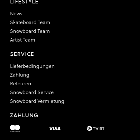
LIFESTYLE
News
Skateboard Team
Snowboard Team
Artist Team
SERVICE
Lieferbedingungen
Zahlung
Retouren
Snowboard Service
Snowboard Vermietung
ZAHLUNG