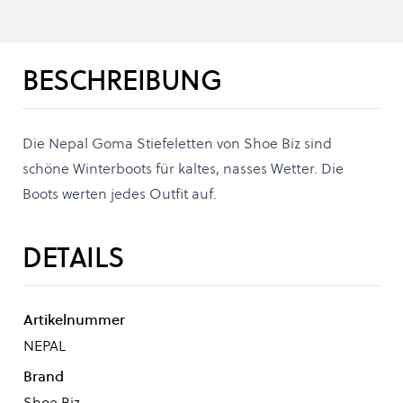
BESCHREIBUNG
Die Nepal Goma Stiefeletten von Shoe Biz sind
schöne Winterboots für kaltes, nasses Wetter. Die
Boots werten jedes Outfit auf.
DETAILS
Artikelnummer
NEPAL
Brand
Shoe Biz