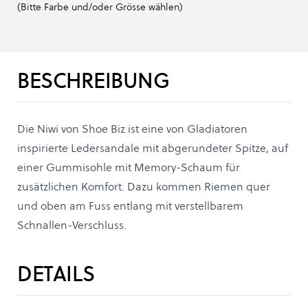
(Bitte Farbe und/oder Grösse wählen)
BESCHREIBUNG
Die Niwi von Shoe Biz ist eine von Gladiatoren
inspirierte Ledersandale mit abgerundeter Spitze, auf
einer Gummisohle mit Memory-Schaum für
zusätzlichen Komfort. Dazu kommen Riemen quer
und oben am Fuss entlang mit verstellbarem
Schnallen-Verschluss.
DETAILS