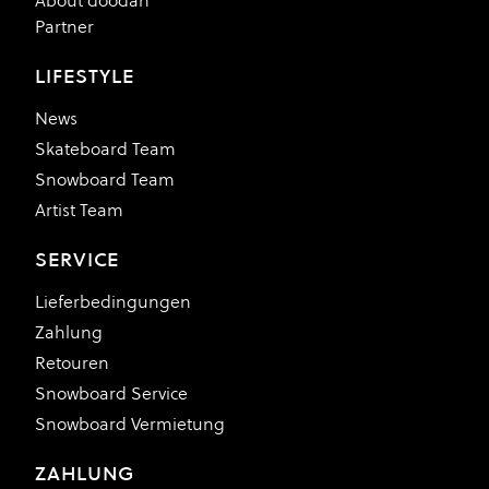
About doodah
Partner
LIFESTYLE
News
Skateboard Team
Snowboard Team
Artist Team
SERVICE
Lieferbedingungen
Zahlung
Retouren
Snowboard Service
Snowboard Vermietung
ZAHLUNG