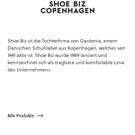
Shoe Biz ist die Tochterfirma von Gardenia, einem
Dänischen Schuhlabel aus Kopenhagen, welches seit
1941 aktiv ist. Shoe Biz wurde 1989 lanciert und
kennzeichnet sich als tragbare und komfortable Linie
des Unternehmens.
Alle Produkte