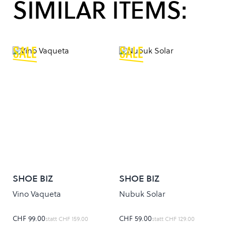
SIMILAR ITEMS:
SHOE BIZ
SHOE BIZ
Vino Vaqueta
Nubuk Solar
CHF 99.00
CHF 59.00
statt
CHF 159.00
statt
CHF 129.00