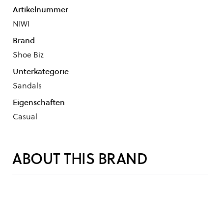
Artikelnummer
NIWI
Brand
Shoe Biz
Unterkategorie
Sandals
Eigenschaften
Casual
ABOUT THIS BRAND