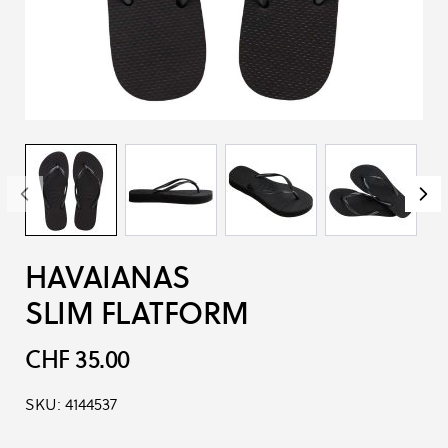
HAVAIANAS
SLIM FLATFORM
CHF 35.00
SKU:
4144537
Produkt-Optionen: