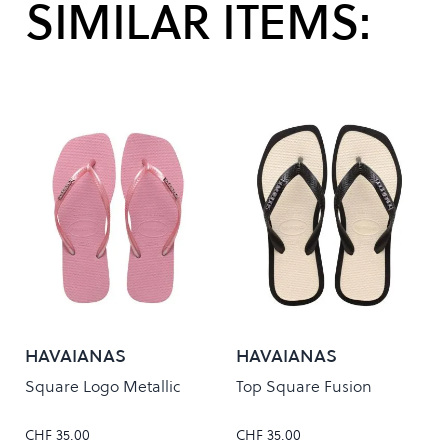
SIMILAR ITEMS:
HAVAIANAS
HAVAIANAS
Square Logo Metallic
Top Square Fusion
CHF 35.00
CHF 35.00