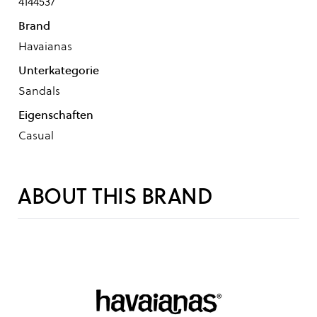
4144537
Brand
Havaianas
Unterkategorie
Sandals
Eigenschaften
Casual
ABOUT THIS BRAND