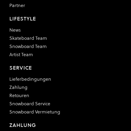
Partner
LIFESTYLE
News
Skateboard Team
Snowboard Team
Artist Team
SERVICE
Lieferbedingungen
Zahlung
Retouren
Snowboard Service
Snowboard Vermietung
ZAHLUNG