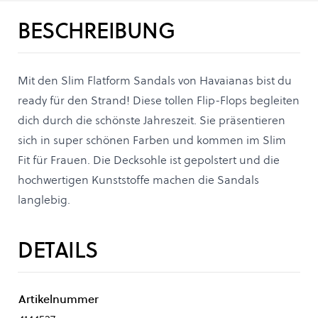
BESCHREIBUNG
Mit den Slim Flatform Sandals von Havaianas bist du
ready für den Strand! Diese tollen Flip-Flops begleiten
dich durch die schönste Jahreszeit. Sie präsentieren
sich in super schönen Farben und kommen im Slim
Fit für Frauen. Die Decksohle ist gepolstert und die
hochwertigen Kunststoffe machen die Sandals
langlebig.
DETAILS
Artikelnummer