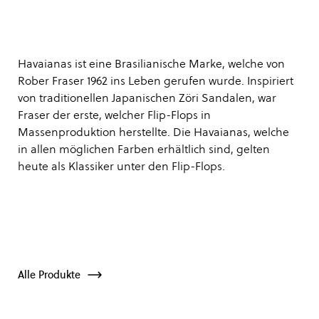
Havaianas ist eine Brasilianische Marke, welche von
Rober Fraser 1962 ins Leben gerufen wurde. Inspiriert
von traditionellen Japanischen Zöri Sandalen, war
Fraser der erste, welcher Flip-Flops in
Massenproduktion herstellte. Die Havaianas, welche
in allen möglichen Farben erhältlich sind, gelten
heute als Klassiker unter den Flip-Flops.
Alle Produkte