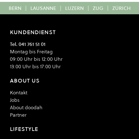
BERN
|
LAUSANNE
|
LUZERN
|
ZUG
|
ZÜRICH
KUNDENDIENST
Tel. 041 761 51 01
Montag bis Freitag
09:00 Uhr bis 12:00 Uhr
13:00 Uhr bis 17:00 Uhr
ABOUT US
Kontakt
Jobs
About doodah
Partner
LIFESTYLE