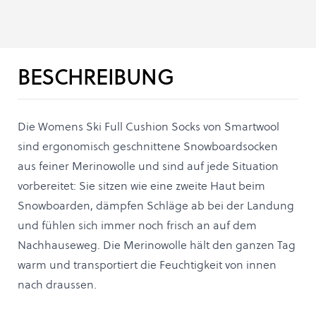
BESCHREIBUNG
Die Womens Ski Full Cushion Socks von Smartwool
sind ergonomisch geschnittene Snowboardsocken
aus feiner Merinowolle und sind auf jede Situation
vorbereitet: Sie sitzen wie eine zweite Haut beim
Snowboarden, dämpfen Schläge ab bei der Landung
und fühlen sich immer noch frisch an auf dem
Nachhauseweg. Die Merinowolle hält den ganzen Tag
warm und transportiert die Feuchtigkeit von innen
nach draussen.