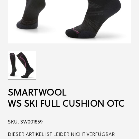
SMARTWOOL
WS SKI FULL CUSHION OTC
SKU:
SW001859
DIESER ARTIKEL IST LEIDER NICHT VERFÜGBAR