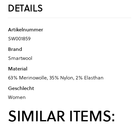
DETAILS
Artikelnummer
SW001859
Brand
Smartwool
Material
63% Merinowolle, 35% Nylon, 2% Elasthan
Geschlecht
Women
SIMILAR ITEMS: