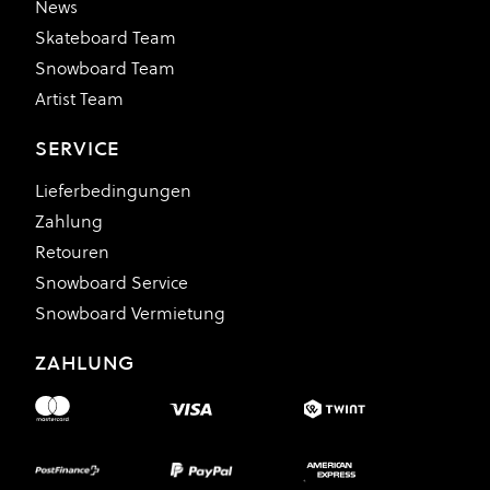
News
Skateboard Team
Snowboard Team
Artist Team
SERVICE
Lieferbedingungen
Zahlung
Retouren
Snowboard Service
Snowboard Vermietung
ZAHLUNG