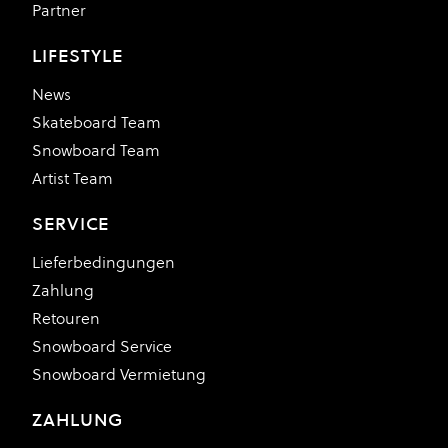
Partner
LIFESTYLE
News
Skateboard Team
Snowboard Team
Artist Team
SERVICE
Lieferbedingungen
Zahlung
Retouren
Snowboard Service
Snowboard Vermietung
ZAHLUNG