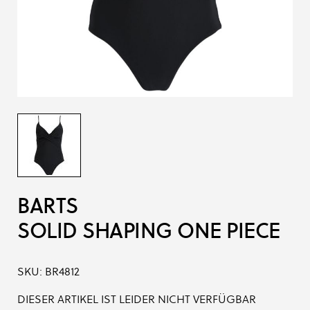
BARTS
SOLID SHAPING ONE PIECE
SKU:
BR4812
DIESER ARTIKEL IST LEIDER NICHT VERFÜGBAR