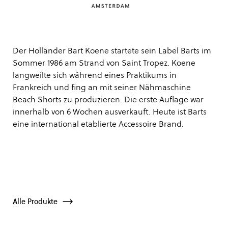
Der Holländer Bart Koene startete sein Label Barts im
Sommer 1986 am Strand von Saint Tropez. Koene
langweilte sich während eines Praktikums in
Frankreich und fing an mit seiner Nähmaschine
Beach Shorts zu produzieren. Die erste Auflage war
innerhalb von 6 Wochen ausverkauft. Heute ist Barts
eine international etablierte Accessoire Brand.
Alle Produkte