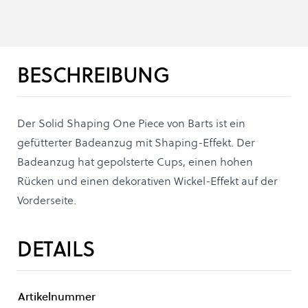
BESCHREIBUNG
Der Solid Shaping One Piece von Barts ist ein
gefütterter Badeanzug mit Shaping-Effekt. Der
Badeanzug hat gepolsterte Cups, einen hohen
Rücken und einen dekorativen Wickel-Effekt auf der
Vorderseite.
DETAILS
Artikelnummer