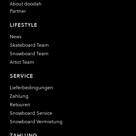
About doodah
Partner
LIFESTYLE
News
Skateboard Team
Snowboard Team
Artist Team
SERVICE
Lieferbedingungen
Zahlung
Retouren
Snowboard Service
Snowboard Vermietung
ZAHLUNG