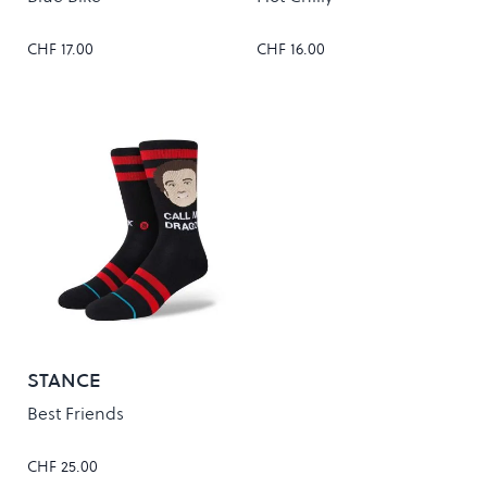
CHF 17.00
CHF 16.00
STANCE
Best Friends
CHF 25.00