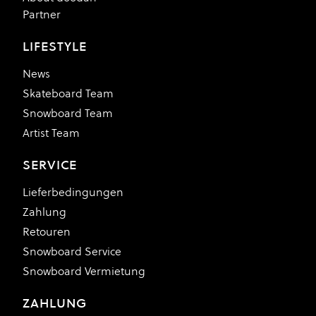
Partner
LIFESTYLE
News
Skateboard Team
Snowboard Team
Artist Team
SERVICE
Lieferbedingungen
Zahlung
Retouren
Snowboard Service
Snowboard Vermietung
ZAHLUNG