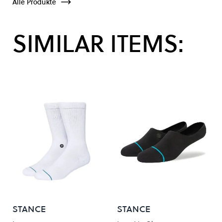
Alle Produkte
SIMILAR ITEMS:
STANCE
STANCE