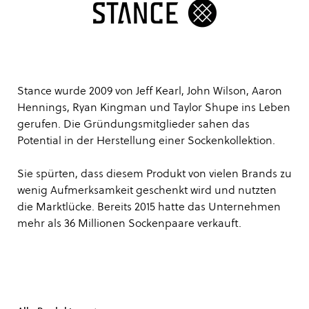
Stance wurde 2009 von Jeff Kearl, John Wilson, Aaron
Hennings, Ryan Kingman und Taylor Shupe ins Leben
gerufen. Die Gründungsmitglieder sahen das
Potential in der Herstellung einer Sockenkollektion.
Sie spürten, dass diesem Produkt von vielen Brands zu
wenig Aufmerksamkeit geschenkt wird und nutzten
die Marktlücke. Bereits 2015 hatte das Unternehmen
mehr als 36 Millionen Sockenpaare verkauft.