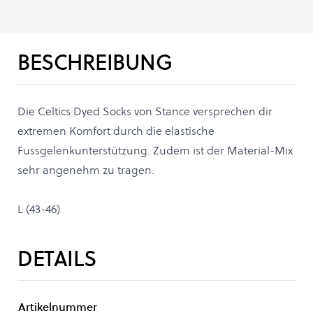
BESCHREIBUNG
Die Celtics Dyed Socks von Stance versprechen dir
extremen Komfort durch die elastische
Fussgelenkunterstützung. Zudem ist der Material-Mix
sehr angenehm zu tragen.
L (43-46)
DETAILS
Artikelnummer