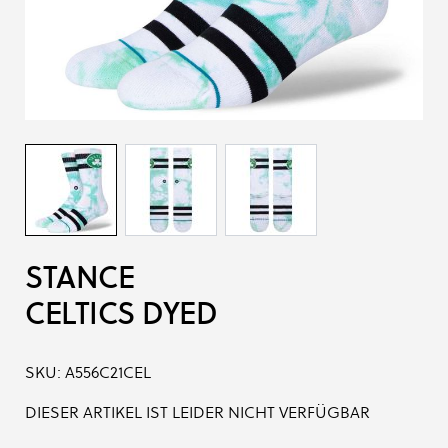
STANCE
CELTICS DYED
SKU:
A556C21CEL
DIESER ARTIKEL IST LEIDER NICHT VERFÜGBAR