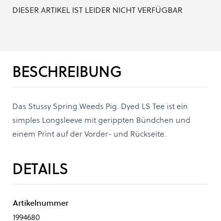
DIESER ARTIKEL IST LEIDER NICHT VERFÜGBAR
BESCHREIBUNG
Das Stussy Spring Weeds Pig. Dyed LS Tee ist ein
simples Longsleeve mit gerippten Bündchen und
einem Print auf der Vorder- und Rückseite.
DETAILS
Artikelnummer
1994680