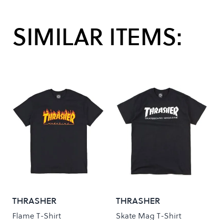
SIMILAR ITEMS:
THRASHER
THRASHER
Flame T-Shirt
Skate Mag T-Shirt