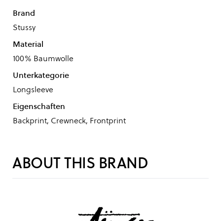
Brand
Stussy
Material
100% Baumwolle
Unterkategorie
Longsleeve
Eigenschaften
Backprint, Crewneck, Frontprint
ABOUT THIS BRAND