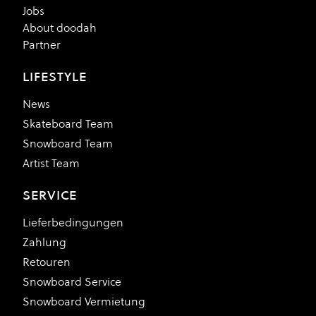
Jobs
About doodah
Partner
LIFESTYLE
News
Skateboard Team
Snowboard Team
Artist Team
SERVICE
Lieferbedingungen
Zahlung
Retouren
Snowboard Service
Snowboard Vermietung