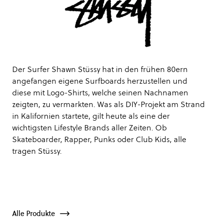
Der Surfer Shawn Stüssy hat in den frühen 80ern
angefangen eigene Surfboards herzustellen und
diese mit Logo-Shirts, welche seinen Nachnamen
zeigten, zu vermarkten. Was als DIY-Projekt am Strand
in Kalifornien startete, gilt heute als eine der
wichtigsten Lifestyle Brands aller Zeiten. Ob
Skateboarder, Rapper, Punks oder Club Kids, alle
tragen Stüssy.
Alle Produkte