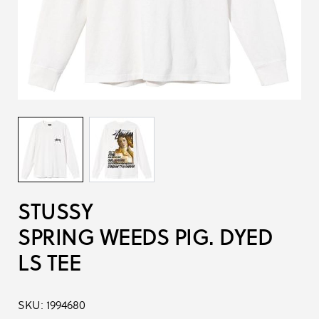
STUSSY
SPRING WEEDS PIG. DYED
LS TEE
SKU:
1994680