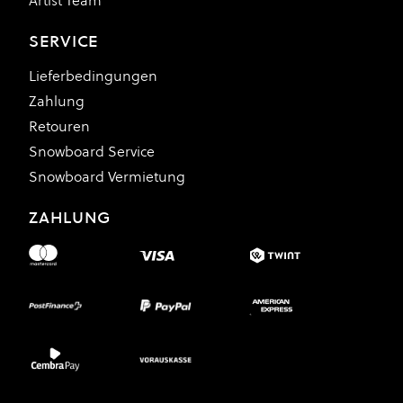
Artist Team
SERVICE
Lieferbedingungen
Zahlung
Retouren
Snowboard Service
Snowboard Vermietung
ZAHLUNG