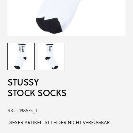
STUSSY
STOCK SOCKS
SKU:
138575_1
DIESER ARTIKEL IST LEIDER NICHT VERFÜGBAR