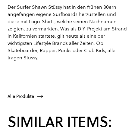
Der Surfer Shawn Stüssy hat in den frühen 80ern
angefangen eigene Surfboards herzustellen und
diese mit Logo-Shirts, welche seinen Nachnamen
zeigten, zu vermarkten. Was als DIY-Projekt am Strand
in Kalifornien startete, gilt heute als eine der
wichtigsten Lifestyle Brands aller Zeiten. Ob
Skateboarder, Rapper, Punks oder Club Kids, alle
tragen Stüssy.
Alle Produkte
SIMILAR ITEMS: