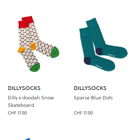
DILLYSOCKS
DILLYSOCKS
Dilly x doodah Snow
Sparse Blue Dots
Skateboard
CHF 17.00
CHF 17.00