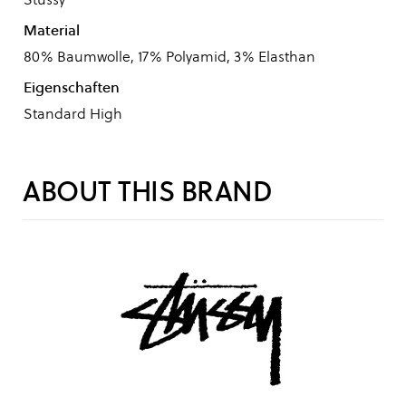
Material
80% Baumwolle, 17% Polyamid, 3% Elasthan
Eigenschaften
Standard High
ABOUT THIS BRAND