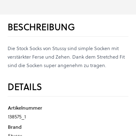
BESCHREIBUNG
Die Stock Socks von Stussy sind simple Socken mit
verstärkter Ferse und Zehen. Dank dem Stretched Fit
sind die Socken super angenehm zu tragen.
DETAILS
Artikelnummer
138575_1
Brand
Stussy