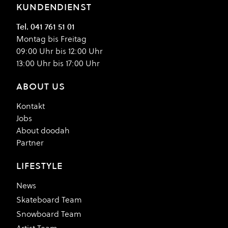
KUNDENDIENST
Tel. 041 761 51 01
Montag bis Freitag
09:00 Uhr bis 12:00 Uhr
13:00 Uhr bis 17:00 Uhr
ABOUT US
Kontakt
Jobs
About doodah
Partner
LIFESTYLE
News
Skateboard Team
Snowboard Team