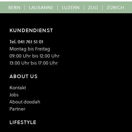
BERN
|
LAUSANNE
|
LUZERN
|
ZUG
|
ZÜRICH
KUNDENDIENST
Tel. 041 761 51 01
Montag bis Freitag
09:00 Uhr bis 12:00 Uhr
13:00 Uhr bis 17:00 Uhr
ABOUT US
Kontakt
Jobs
About doodah
Partner
LIFESTYLE