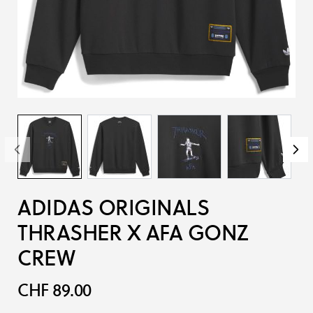
ADIDAS ORIGINALS
THRASHER X AFA GONZ
CREW
CHF 89.00