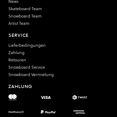
News
Skateboard Team
Snowboard Team
Artist Team
SERVICE
Lieferbedingungen
Zahlung
Retouren
Snowboard Service
Snowboard Vermietung
ZAHLUNG