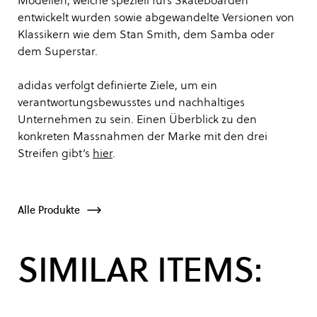
Modellen, welche speziell fürs Skateboarden
entwickelt wurden sowie abgewandelte Versionen von
Klassikern wie dem Stan Smith, dem Samba oder
dem Superstar.
adidas verfolgt definierte Ziele, um ein
verantwortungsbewusstes und nachhaltiges
Unternehmen zu sein. Einen Überblick zu den
konkreten Massnahmen der Marke mit den drei
Streifen gibt’s
hier
.
Alle Produkte
SIMILAR ITEMS: