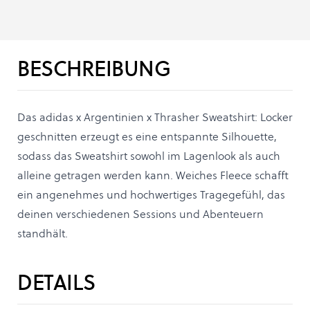
BESCHREIBUNG
Das adidas x Argentinien x Thrasher Sweatshirt: Locker
geschnitten erzeugt es eine entspannte Silhouette,
sodass das Sweatshirt sowohl im Lagenlook als auch
alleine getragen werden kann. Weiches Fleece schafft
ein angenehmes und hochwertiges Tragegefühl, das
deinen verschiedenen Sessions und Abenteuern
standhält.
DETAILS