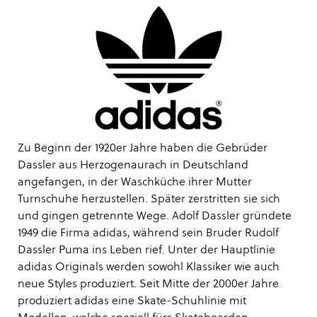
Zu Beginn der 1920er Jahre haben die Gebrüder
Dassler aus Herzogenaurach in Deutschland
angefangen, in der Waschküche ihrer Mutter
Turnschuhe herzustellen. Später zerstritten sie sich
und gingen getrennte Wege. Adolf Dassler gründete
1949 die Firma adidas, während sein Bruder Rudolf
Dassler Puma ins Leben rief. Unter der Hauptlinie
adidas Originals werden sowohl Klassiker wie auch
neue Styles produziert. Seit Mitte der 2000er Jahre
produziert adidas eine Skate-Schuhlinie mit