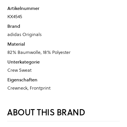
Artikelnummer
KX4545
Brand
adidas Originals
Material
82% Baumwolle, 18% Polyester
Unterkategorie
Crew Sweat
Eigenschaften
Crewneck, Frontprint
ABOUT THIS BRAND