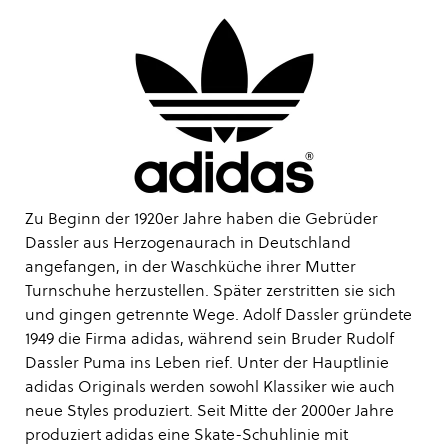
Zu Beginn der 1920er Jahre haben die Gebrüder
Dassler aus Herzogenaurach in Deutschland
angefangen, in der Waschküche ihrer Mutter
Turnschuhe herzustellen. Später zerstritten sie sich
und gingen getrennte Wege. Adolf Dassler gründete
1949 die Firma adidas, während sein Bruder Rudolf
Dassler Puma ins Leben rief. Unter der Hauptlinie
adidas Originals werden sowohl Klassiker wie auch
neue Styles produziert. Seit Mitte der 2000er Jahre
produziert adidas eine Skate-Schuhlinie mit