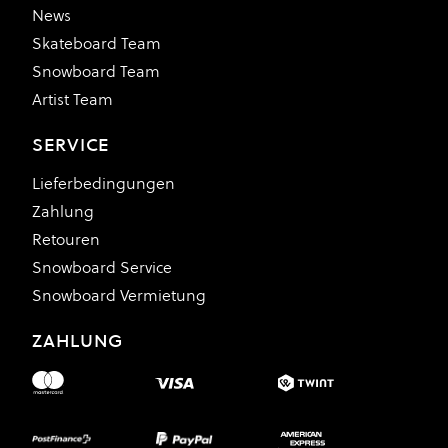
News
Skateboard Team
Snowboard Team
Artist Team
SERVICE
Lieferbedingungen
Zahlung
Retouren
Snowboard Service
Snowboard Vermietung
ZAHLUNG