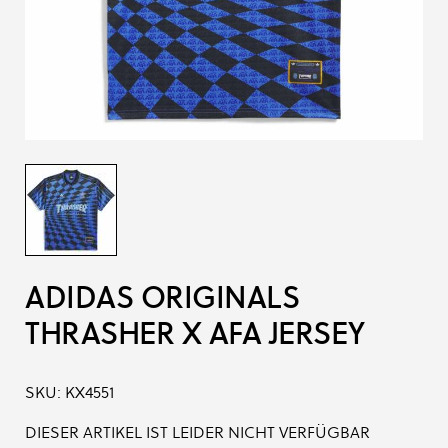
ADIDAS ORIGINALS
THRASHER X AFA JERSEY
SKU:
KX4551
DIESER ARTIKEL IST LEIDER NICHT VERFÜGBAR