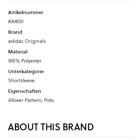
Artikelnummer
KX4551
Brand
adidas Originals
Material
100% Polyester
Unterkategorie
Shortsleeve
Eigenschaften
Allover Pattern, Polo
ABOUT THIS BRAND