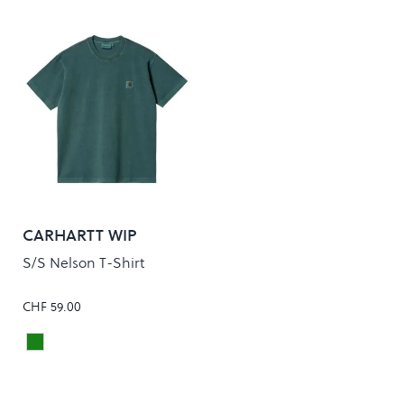
CARHARTT WIP
S/S Nelson T-Shirt
CHF 59.00
BOTANIC
Colour