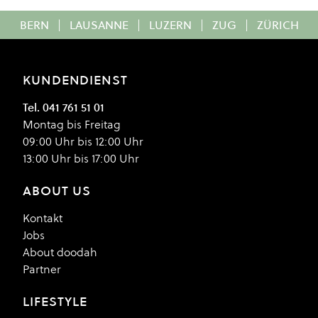
BERN
|
LAUSANNE
|
LUZERN
|
ZUG
|
ZÜRICH
KUNDENDIENST
Tel. 041 761 51 01
Montag bis Freitag
09:00 Uhr bis 12:00 Uhr
13:00 Uhr bis 17:00 Uhr
ABOUT US
Kontakt
Jobs
About doodah
Partner
LIFESTYLE