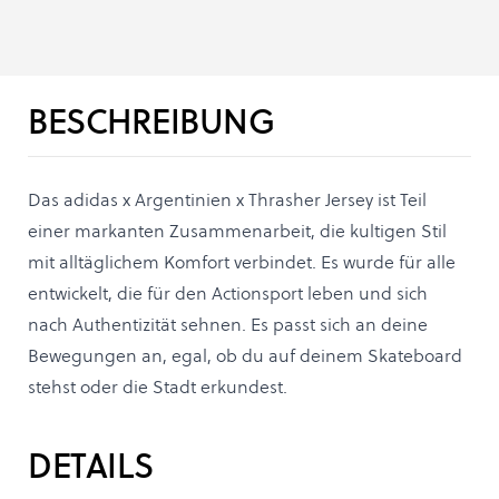
BESCHREIBUNG
Das adidas x Argentinien x Thrasher Jersey ist Teil
einer markanten Zusammenarbeit, die kultigen Stil
mit alltäglichem Komfort verbindet. Es wurde für alle
entwickelt, die für den Actionsport leben und sich
nach Authentizität sehnen. Es passt sich an deine
Bewegungen an, egal, ob du auf deinem Skateboard
stehst oder die Stadt erkundest.
DETAILS