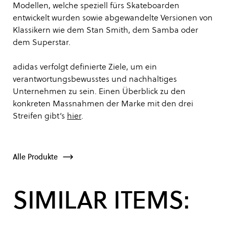
Modellen, welche speziell fürs Skateboarden
entwickelt wurden sowie abgewandelte Versionen von
Klassikern wie dem Stan Smith, dem Samba oder
dem Superstar.
adidas verfolgt definierte Ziele, um ein
verantwortungsbewusstes und nachhaltiges
Unternehmen zu sein. Einen Überblick zu den
konkreten Massnahmen der Marke mit den drei
Streifen gibt’s
hier
.
Alle Produkte
SIMILAR ITEMS: