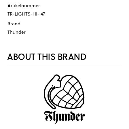
Artikelnummer
TR-LIGHTS-HI-147
Brand
Thunder
ABOUT THIS BRAND