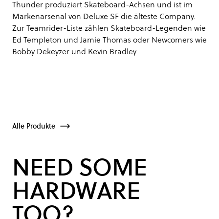
Thunder produziert Skateboard-Achsen und ist im
Markenarsenal von Deluxe SF die älteste Company.
Zur Teamrider-Liste zählen Skateboard-Legenden wie
Ed Templeton und Jamie Thomas oder Newcomers wie
Bobby Dekeyzer und Kevin Bradley.
Alle Produkte
NEED SOME
HARDWARE
TOO?