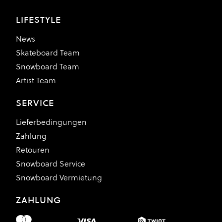
LIFESTYLE
News
Skateboard Team
Snowboard Team
Artist Team
SERVICE
Lieferbedingungen
Zahlung
Retouren
Snowboard Service
Snowboard Vermietung
ZAHLUNG