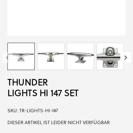
THUNDER
LIGHTS HI 147 SET
SKU:
TR-LIGHTS-HI-147
DIESER ARTIKEL IST LEIDER NICHT VERFÜGBAR