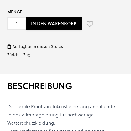
MENGE
IN DEN WARENKORB
Verfügbar in diesen Stores:
Zürich
Zug
BESCHREIBUNG
Das Textile Proof von Toko ist eine lang anhaltende
Intensiv-Imprägnierung für hochwertige
Wetterschutzkleidung.