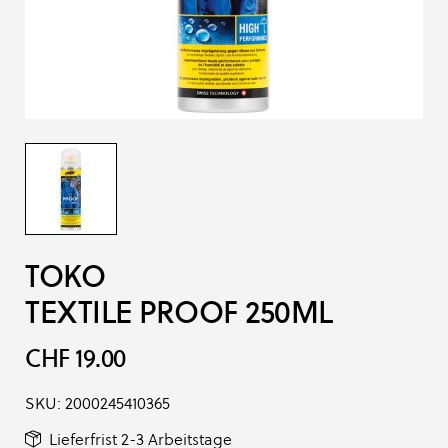
TOKO
TEXTILE PROOF 250ML
CHF 19.00
SKU:
2000245410365
Lieferfrist 2-3 Arbeitstage