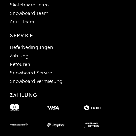
Skateboard Team
Snowboard Team
Artist Team
SERVICE
Lieferbedingungen
Zahlung
Retouren
Snowboard Service
Snowboard Vermietung
ZAHLUNG