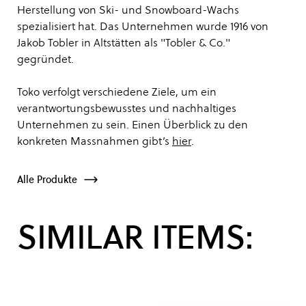
Herstellung von Ski- und Snowboard-Wachs
spezialisiert hat. Das Unternehmen wurde 1916 von
Jakob Tobler in Altstätten als "Tobler & Co."
gegründet.
Toko verfolgt verschiedene Ziele, um ein
verantwortungsbewusstes und nachhaltiges
Unternehmen zu sein. Einen Überblick zu den
konkreten Massnahmen gibt’s
hier
.
Alle Produkte
SIMILAR ITEMS: