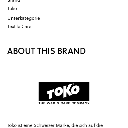
Brand
Toko
Unterkategorie
Textile Care
ABOUT THIS BRAND
Toko ist eine Schweizer Marke, die sich auf die