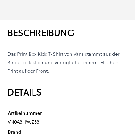
BESCHREIBUNG
Das Print Box Kids T-Shirt von Vans stammt aus der
Kinderkollektion und verfügt über einen stylischen
Print auf der Front.
DETAILS
Artikelnummer
VN0A3HWJZ53
Brand