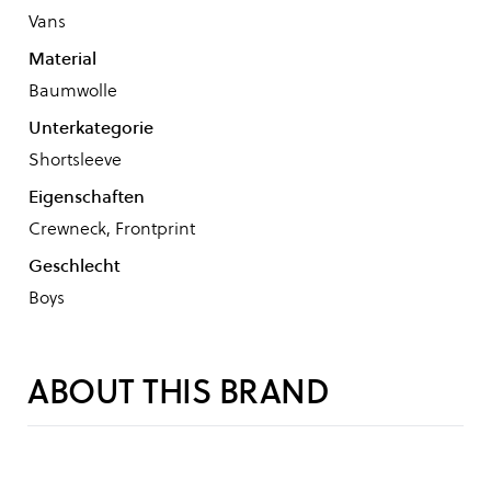
Vans
Material
Baumwolle
Unterkategorie
Shortsleeve
Eigenschaften
Crewneck, Frontprint
Geschlecht
Boys
ABOUT THIS BRAND