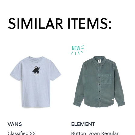
SIMILAR ITEMS:
VANS
ELEMENT
Classified SS
Button Down Regular