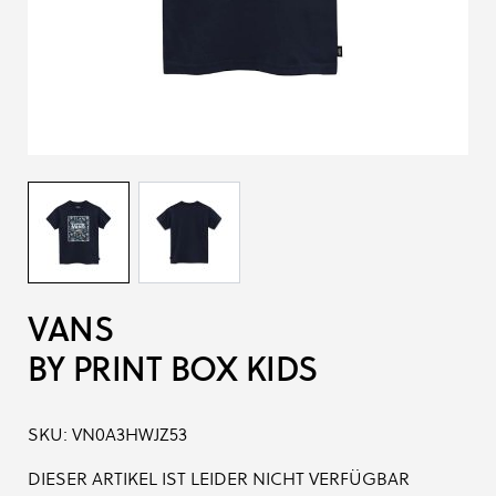
VANS
BY PRINT BOX KIDS
SKU:
VN0A3HWJZ53
DIESER ARTIKEL IST LEIDER NICHT VERFÜGBAR