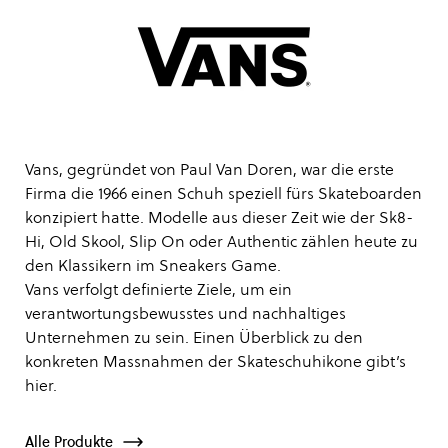
Vans, gegründet von Paul Van Doren, war die erste
Firma die 1966 einen Schuh speziell fürs Skateboarden
konzipiert hatte. Modelle aus dieser Zeit wie der Sk8-
Hi, Old Skool, Slip On oder Authentic zählen heute zu
den Klassikern im Sneakers Game.
Vans verfolgt definierte Ziele, um ein
verantwortungsbewusstes und nachhaltiges
Unternehmen zu sein. Einen Überblick zu den
konkreten Massnahmen der Skateschuhikone gibt’s
hier
.
Alle Produkte