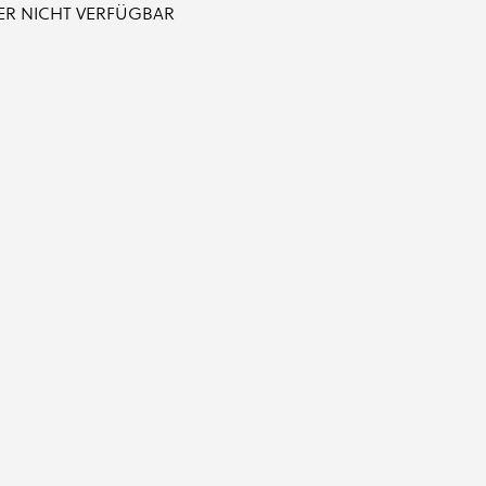
IDER NICHT VERFÜGBAR