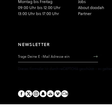
Montag bis Freitag
Jobs
09:00 Uhr bis 12:00 Uhr
About doodah
13:00 Uhr bis 17:00 Uhr
Partner
NEWSLETTER
E-Mail Adresse
Dieses Formular ist durch reCAPTCHA geschützt - es gelte