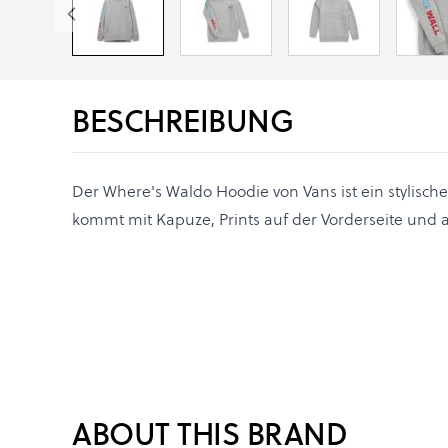
BESCHREIBUNG
Der Where's Waldo Hoodie von Vans ist ein stylischer
kommt mit Kapuze, Prints auf der Vorderseite und 
ABOUT THIS BRAND