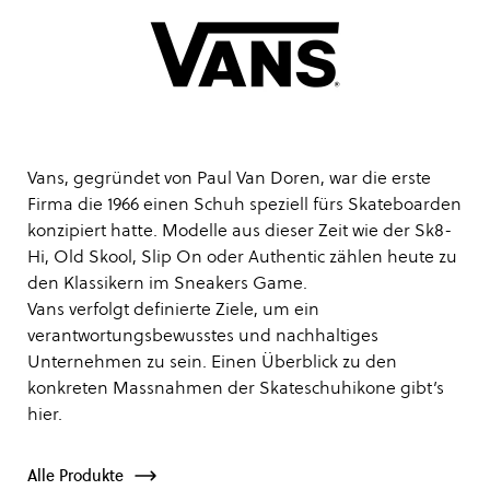
Vans, gegründet von Paul Van Doren, war die erste
Firma die 1966 einen Schuh speziell fürs Skateboarden
konzipiert hatte. Modelle aus dieser Zeit wie der Sk8-
Hi, Old Skool, Slip On oder Authentic zählen heute zu
den Klassikern im Sneakers Game.
Vans verfolgt definierte Ziele, um ein
verantwortungsbewusstes und nachhaltiges
Unternehmen zu sein. Einen Überblick zu den
konkreten Massnahmen der Skateschuhikone gibt’s
hier
.
Alle Produkte