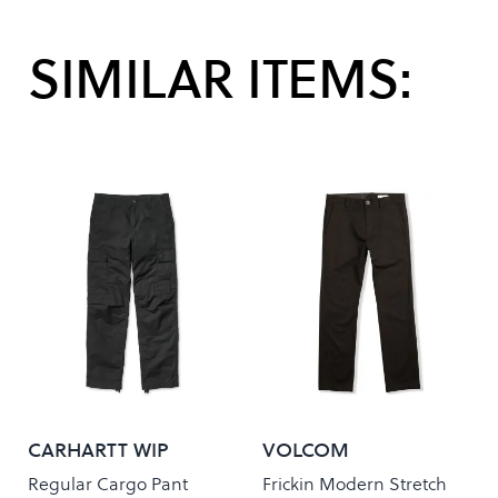
SIMILAR ITEMS:
CARHARTT WIP
VOLCOM
Regular Cargo Pant
Frickin Modern Stretch