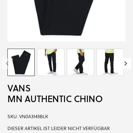
VANS
MN AUTHENTIC CHINO
SKU:
VN0A3143BLK
DIESER ARTIKEL IST LEIDER NICHT VERFÜGBAR