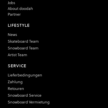
Jobs
About doodah
Partner
LIFESTYLE
News
Skateboard Team
Snowboard Team
Artist Team
SERVICE
Lieferbedingungen
Zahlung
Retouren
Snowboard Service
Snowboard Vermietung