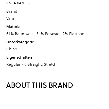
VN0A3143BLK
Brand
Vans
Material
64% Baumwolle, 34% Polyester, 2% Elasthan
Unterkategorie
Chino
Eigenschaften
Regular Fit, Straight, Stretch
ABOUT THIS BRAND