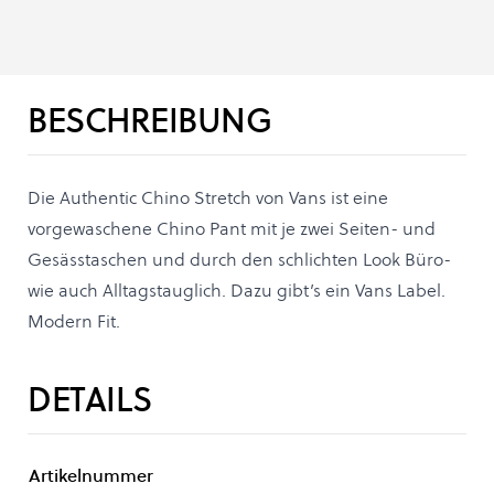
BESCHREIBUNG
Die Authentic Chino Stretch von Vans ist eine
vorgewaschene Chino Pant mit je zwei Seiten- und
Gesässtaschen und durch den schlichten Look Büro-
wie auch Alltagstauglich. Dazu gibt’s ein Vans Label.
Modern Fit.
DETAILS
Artikelnummer