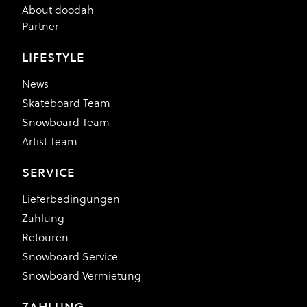
About doodah
Partner
LIFESTYLE
News
Skateboard Team
Snowboard Team
Artist Team
SERVICE
Lieferbedingungen
Zahlung
Retouren
Snowboard Service
Snowboard Vermietung
ZAHLUNG