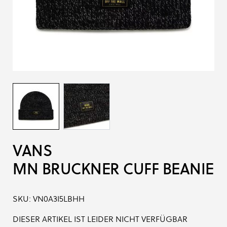
VANS
MN BRUCKNER CUFF BEANIE
SKU:
VN0A3I5LBHH
DIESER ARTIKEL IST LEIDER NICHT VERFÜGBAR