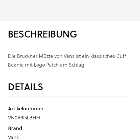
BESCHREIBUNG
Die Bruckner Mütze von Vans ist ein klassisches Cuff
Beanie mit Logo Patch am Schlag.
DETAILS
Artikelnummer
VN0A3I5LBHH
Brand
Vans