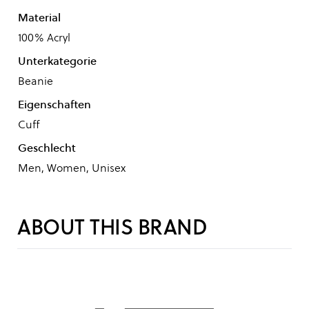
Material
100% Acryl
Unterkategorie
Beanie
Eigenschaften
Cuff
Geschlecht
Men, Women, Unisex
ABOUT THIS BRAND