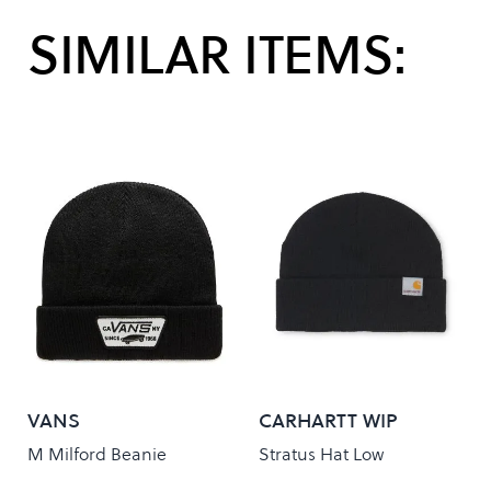
SIMILAR ITEMS:
VANS
CARHARTT WIP
M Milford Beanie
Stratus Hat Low