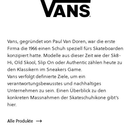
Vans, gegründet von Paul Van Doren, war die erste
Firma die 1966 einen Schuh speziell fürs Skateboarden
konzipiert hatte. Modelle aus dieser Zeit wie der Sk8-
Hi, Old Skool, Slip On oder Authentic zählen heute zu
den Klassikern im Sneakers Game.
Vans verfolgt definierte Ziele, um ein
verantwortungsbewusstes und nachhaltiges
Unternehmen zu sein. Einen Überblick zu den
konkreten Massnahmen der Skateschuhikone gibt’s
hier
.
Alle Produkte