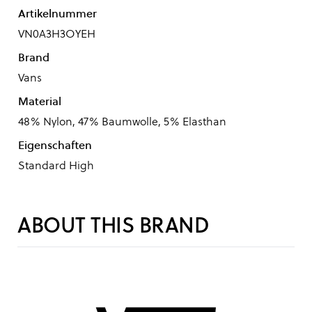
Artikelnummer
VN0A3H3OYEH
Brand
Vans
Material
48% Nylon, 47% Baumwolle, 5% Elasthan
Eigenschaften
Standard High
ABOUT THIS BRAND