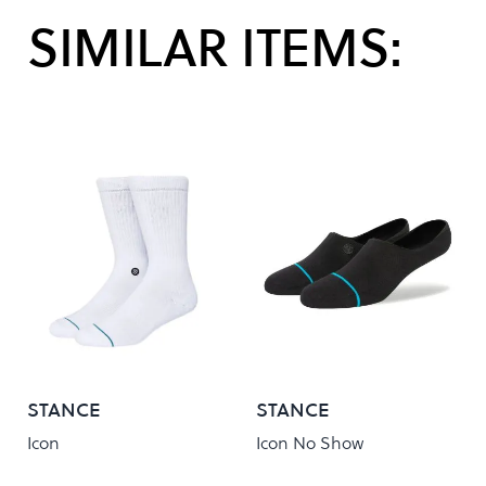
SIMILAR ITEMS:
STANCE
STANCE
Icon
Icon No Show