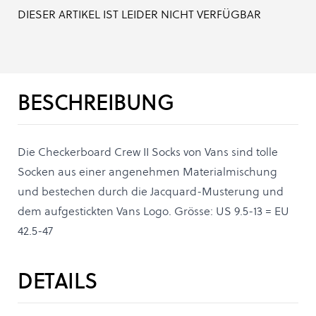
DIESER ARTIKEL IST LEIDER NICHT VERFÜGBAR
BESCHREIBUNG
Die Checkerboard Crew II Socks von Vans sind tolle
Socken aus einer angenehmen Materialmischung
und bestechen durch die Jacquard-Musterung und
dem aufgestickten Vans Logo. Grösse: US 9.5-13 = EU
42.5-47
DETAILS