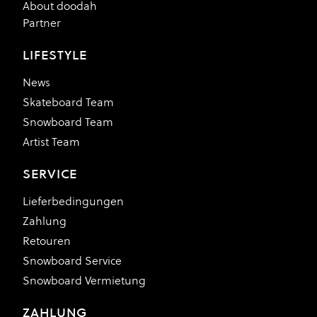
About doodah
Partner
LIFESTYLE
News
Skateboard Team
Snowboard Team
Artist Team
SERVICE
Lieferbedingungen
Zahlung
Retouren
Snowboard Service
Snowboard Vermietung
ZAHLUNG