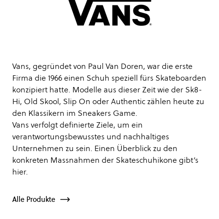
Vans, gegründet von Paul Van Doren, war die erste
Firma die 1966 einen Schuh speziell fürs Skateboarden
konzipiert hatte. Modelle aus dieser Zeit wie der Sk8-
Hi, Old Skool, Slip On oder Authentic zählen heute zu
den Klassikern im Sneakers Game.
Vans verfolgt definierte Ziele, um ein
verantwortungsbewusstes und nachhaltiges
Unternehmen zu sein. Einen Überblick zu den
konkreten Massnahmen der Skateschuhikone gibt’s
hier
.
Alle Produkte