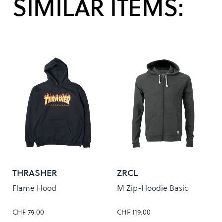
SIMILAR ITEMS:
THRASHER
ZRCL
Flame Hood
M Zip-Hoodie Basic
CHF 79.00
CHF 119.00