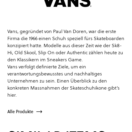
Vans, gegründet von Paul Van Doren, war die erste
Firma die 1966 einen Schuh speziell fürs Skateboarden
konzipiert hatte. Modelle aus dieser Zeit wie der Sk8-
Hi, Old Skool, Slip On oder Authentic zählen heute zu
den Klassikern im Sneakers Game.
Vans verfolgt definierte Ziele, um ein
verantwortungsbewusstes und nachhaltiges
Unternehmen zu sein. Einen Überblick zu den
konkreten Massnahmen der Skateschuhikone gibt’s
hier
.
Alle Produkte