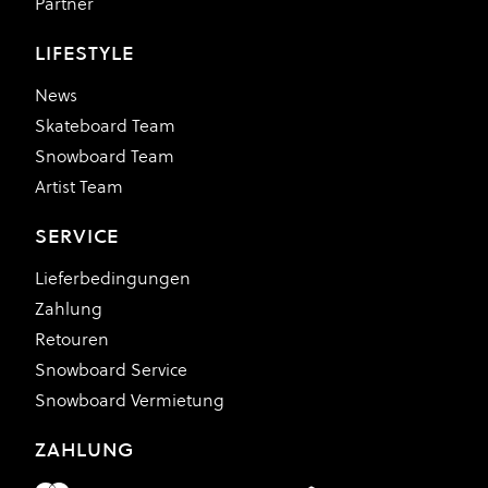
Partner
LIFESTYLE
News
Skateboard Team
Snowboard Team
Artist Team
SERVICE
Lieferbedingungen
Zahlung
Retouren
Snowboard Service
Snowboard Vermietung
ZAHLUNG