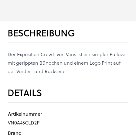
BESCHREIBUNG
Der Exposition Crew II von Vans ist ein simpler Pullover
mit gerippten Bündchen und einem Logo Print auf
der Vorder- und Rückseite.
DETAILS
Artikelnummer
VN0A45CLD2P
Brand