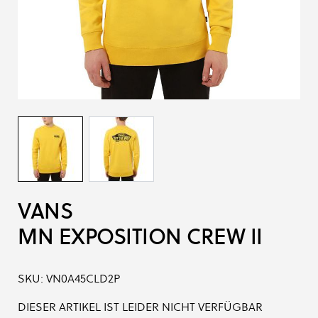
VANS
MN EXPOSITION CREW II
SKU:
VN0A45CLD2P
DIESER ARTIKEL IST LEIDER NICHT VERFÜGBAR