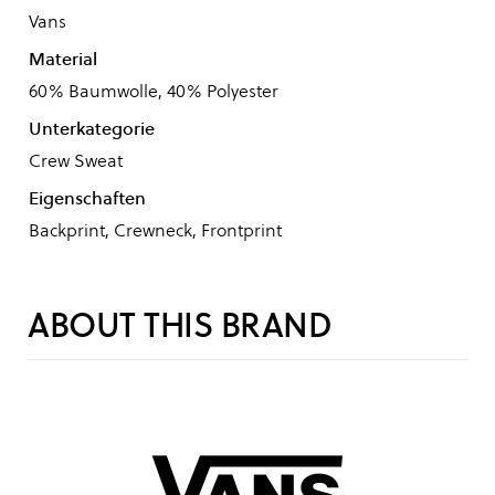
Vans
Material
60% Baumwolle, 40% Polyester
Unterkategorie
Crew Sweat
Eigenschaften
Backprint, Crewneck, Frontprint
ABOUT THIS BRAND