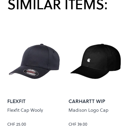
SIMILAR ITEMS:
FLEXFIT
CARHARTT WIP
Flexfit Cap Wooly
Madison Logo Cap
CHF 25.00
CHF 39.00