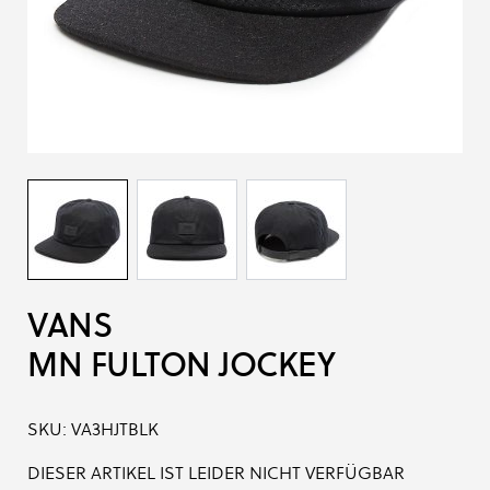
VANS
MN FULTON JOCKEY
SKU:
VA3HJTBLK
DIESER ARTIKEL IST LEIDER NICHT VERFÜGBAR