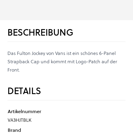
BESCHREIBUNG
Das Fulton Jockey von Vans ist ein schönes 6-Panel
Strapback Cap und kommt mit Logo-Patch auf der
Front.
DETAILS
Artikelnummer
VA3HJTBLK
Brand