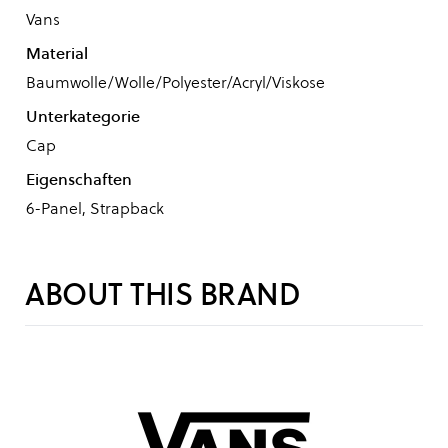
Vans
Material
Baumwolle/Wolle/Polyester/Acryl/Viskose
Unterkategorie
Cap
Eigenschaften
6-Panel, Strapback
ABOUT THIS BRAND