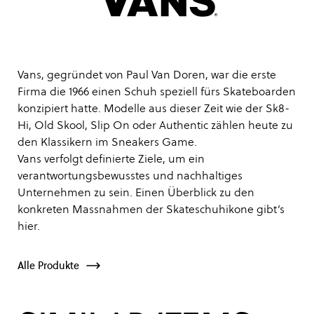
Vans, gegründet von Paul Van Doren, war die erste
Firma die 1966 einen Schuh speziell fürs Skateboarden
konzipiert hatte. Modelle aus dieser Zeit wie der Sk8-
Hi, Old Skool, Slip On oder Authentic zählen heute zu
den Klassikern im Sneakers Game.
Vans verfolgt definierte Ziele, um ein
verantwortungsbewusstes und nachhaltiges
Unternehmen zu sein. Einen Überblick zu den
konkreten Massnahmen der Skateschuhikone gibt’s
hier
.
Alle Produkte