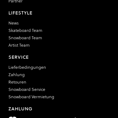
Partner
LIFESTYLE
News
Skateboard Team
Snowboard Team
Artist Team
SERVICE
Lieferbedingungen
Zahlung
Retouren
Snowboard Service
Snowboard Vermietung
ZAHLUNG