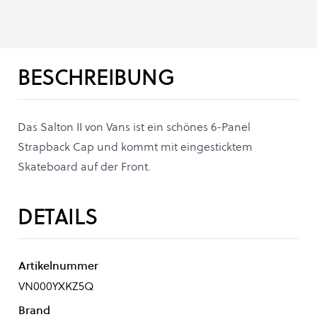
BESCHREIBUNG
Das Salton II von Vans ist ein schönes 6-Panel
Strapback Cap und kommt mit eingesticktem
Skateboard auf der Front.
DETAILS
Artikelnummer
VN000YXKZ5Q
Brand