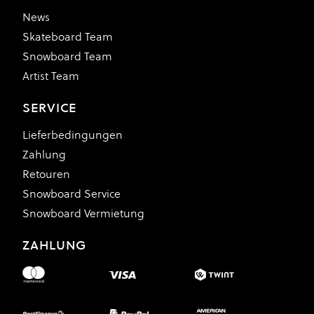
News
Skateboard Team
Snowboard Team
Artist Team
SERVICE
Lieferbedingungen
Zahlung
Retouren
Snowboard Service
Snowboard Vermietung
ZAHLUNG