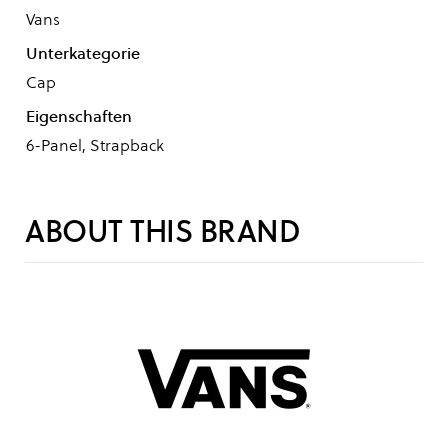
Vans
Unterkategorie
Cap
Eigenschaften
6-Panel, Strapback
ABOUT THIS BRAND