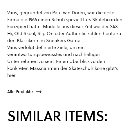
Vans, gegründet von Paul Van Doren, war die erste
Firma die 1966 einen Schuh speziell fürs Skateboarden
konzipiert hatte. Modelle aus dieser Zeit wie der Sk8-
Hi, Old Skool, Slip On oder Authentic zählen heute zu
den Klassikern im Sneakers Game.
Vans verfolgt definierte Ziele, um ein
verantwortungsbewusstes und nachhaltiges
Unternehmen zu sein. Einen Überblick zu den
konkreten Massnahmen der Skateschuhikone gibt’s
hier
.
Alle Produkte
SIMILAR ITEMS: