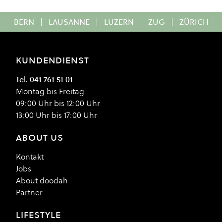
BERN
|
LAUSANNE
|
LUZERN
|
ZUG
|
ZÜRICH
KUNDENDIENST
Tel. 041 761 51 01
Montag bis Freitag
09:00 Uhr bis 12:00 Uhr
13:00 Uhr bis 17:00 Uhr
ABOUT US
Kontakt
Jobs
About doodah
Partner
LIFESTYLE