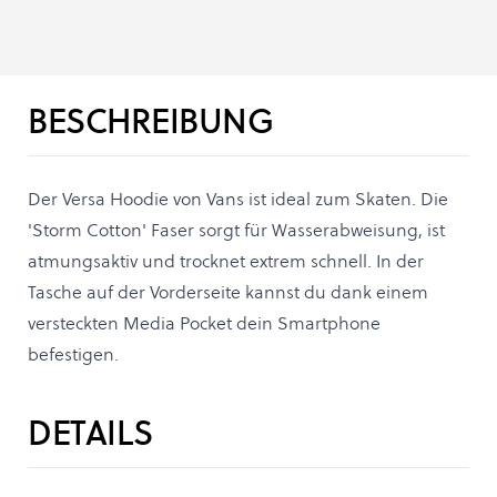
BESCHREIBUNG
Der Versa Hoodie von Vans ist ideal zum Skaten. Die
'Storm Cotton' Faser sorgt für Wasserabweisung, ist
atmungsaktiv und trocknet extrem schnell. In der
Tasche auf der Vorderseite kannst du dank einem
versteckten Media Pocket dein Smartphone
befestigen.
DETAILS