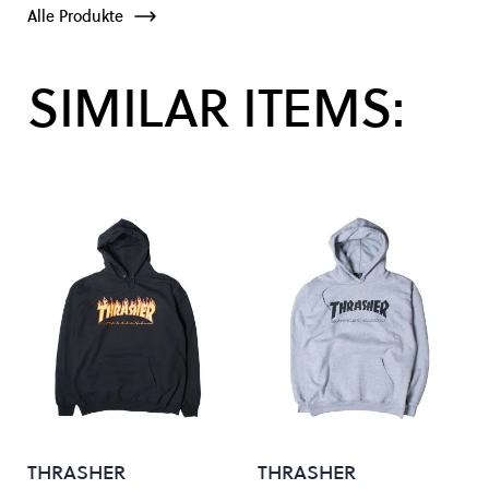
Alle Produkte
SIMILAR ITEMS:
THRASHER
THRASHER