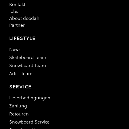
Kontakt
Jobs
About doodah
Partner
LIFESTYLE
News
Skateboard Team
Snowboard Team
Artist Team
SERVICE
Lieferbedingungen
Zahlung
Retouren
Snowboard Service