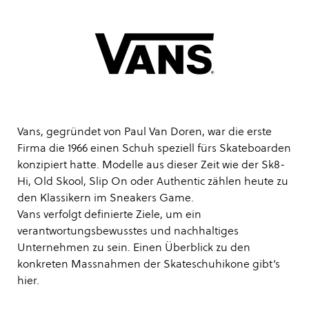
Vans, gegründet von Paul Van Doren, war die erste
Firma die 1966 einen Schuh speziell fürs Skateboarden
konzipiert hatte. Modelle aus dieser Zeit wie der Sk8-
Hi, Old Skool, Slip On oder Authentic zählen heute zu
den Klassikern im Sneakers Game.
Vans verfolgt definierte Ziele, um ein
verantwortungsbewusstes und nachhaltiges
Unternehmen zu sein. Einen Überblick zu den
konkreten Massnahmen der Skateschuhikone gibt’s
hier
.