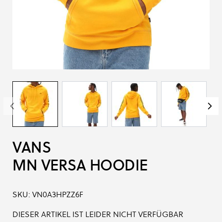
VANS
MN VERSA HOODIE
SKU:
VN0A3HPZZ6F
DIESER ARTIKEL IST LEIDER NICHT VERFÜGBAR