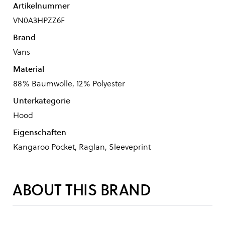
Artikelnummer
VN0A3HPZZ6F
Brand
Vans
Material
88% Baumwolle, 12% Polyester
Unterkategorie
Hood
Eigenschaften
Kangaroo Pocket, Raglan, Sleeveprint
ABOUT THIS BRAND