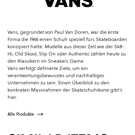
Vans, gegründet von Paul Van Doren, war die erste
Firma die 1966 einen Schuh speziell fürs Skateboarden
konzipiert hatte. Modelle aus dieser Zeit wie der Sk8-
Hi, Old Skool, Slip On oder Authentic zählen heute zu
den Klassikern im Sneakers Game.
Vans verfolgt definierte Ziele, um ein
verantwortungsbewusstes und nachhaltiges
Unternehmen zu sein. Einen Überblick zu den
konkreten Massnahmen der Skateschuhikone gibt’s
hier
.
Alle Produkte