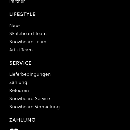
Partner
LIFESTYLE
News
Skateboard Team
Snowboard Team
Artist Team
SERVICE
Lieferbedingungen
Zahlung
Retouren
Snowboard Service
Snowboard Vermietung
ZAHLUNG