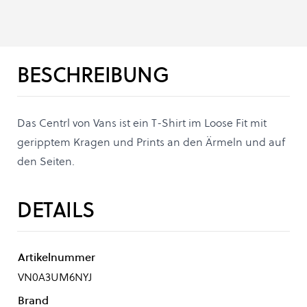
BESCHREIBUNG
Das Centrl von Vans ist ein T-Shirt im Loose Fit mit
geripptem Kragen und Prints an den Ärmeln und auf
den Seiten.
DETAILS
Artikelnummer
VN0A3UM6NYJ
Brand