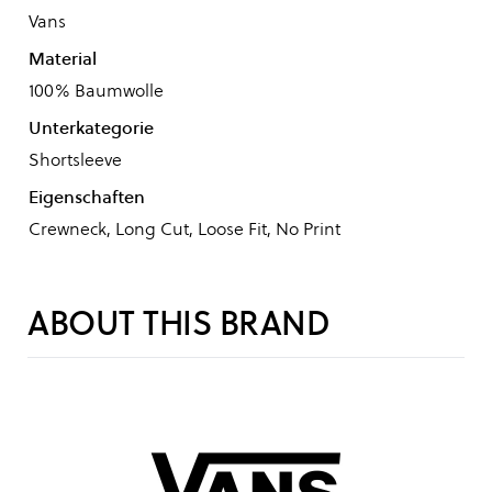
Vans
Material
100% Baumwolle
Unterkategorie
Shortsleeve
Eigenschaften
Crewneck, Long Cut, Loose Fit, No Print
ABOUT THIS BRAND