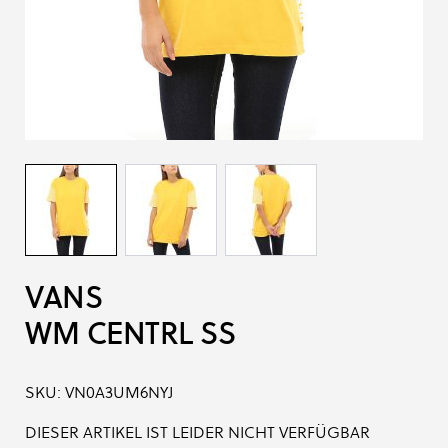
VANS
WM CENTRL SS
SKU:
VN0A3UM6NYJ
DIESER ARTIKEL IST LEIDER NICHT VERFÜGBAR