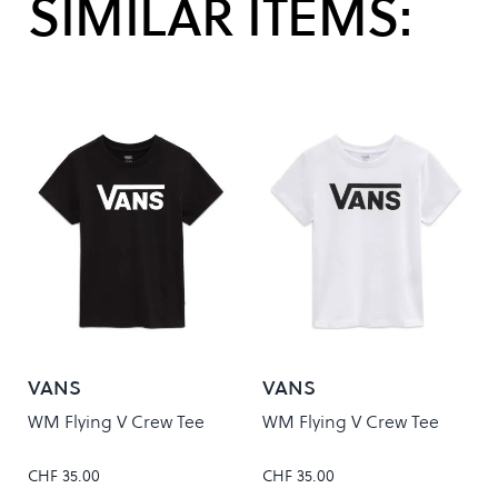
SIMILAR ITEMS:
VANS
VANS
WM Flying V Crew Tee
WM Flying V Crew Tee
CHF 35.00
CHF 35.00