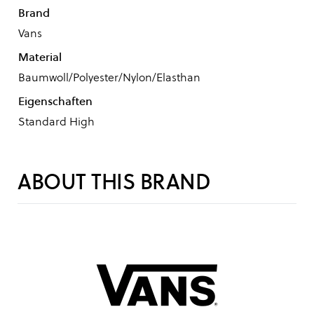
Brand
Vans
Material
Baumwoll/Polyester/Nylon/Elasthan
Eigenschaften
Standard High
ABOUT THIS BRAND