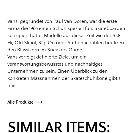
Vans, gegründet von Paul Van Doren, war die erste
Firma die 1966 einen Schuh speziell fürs Skateboarden
konzipiert hatte. Modelle aus dieser Zeit wie der Sk8-
Hi, Old Skool, Slip On oder Authentic zählen heute zu
den Klassikern im Sneakers Game.
Vans verfolgt definierte Ziele, um ein
verantwortungsbewusstes und nachhaltiges
Unternehmen zu sein. Einen Überblick zu den
konkreten Massnahmen der Skateschuhikone gibt’s
hier
.
Alle Produkte
SIMILAR ITEMS: