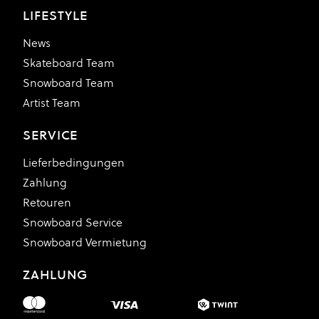
LIFESTYLE
News
Skateboard Team
Snowboard Team
Artist Team
SERVICE
Lieferbedingungen
Zahlung
Retouren
Snowboard Service
Snowboard Vermietung
ZAHLUNG