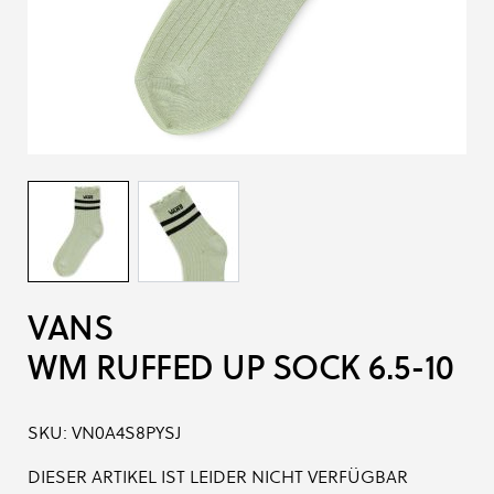
VANS
WM RUFFED UP SOCK 6.5-10
SKU:
VN0A4S8PYSJ
DIESER ARTIKEL IST LEIDER NICHT VERFÜGBAR