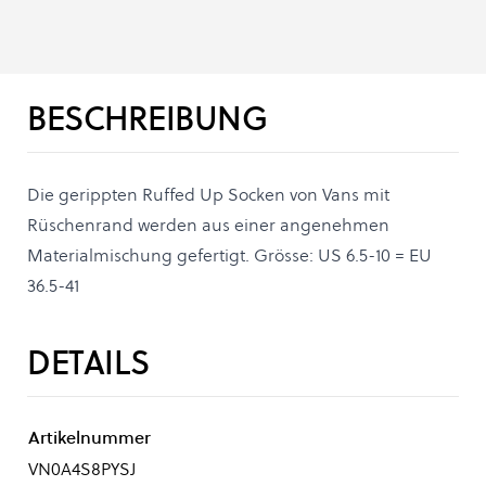
BESCHREIBUNG
Die gerippten Ruffed Up Socken von Vans mit
Rüschenrand werden aus einer angenehmen
Materialmischung gefertigt. Grösse: US 6.5-10 = EU
36.5-41
DETAILS
Artikelnummer
VN0A4S8PYSJ