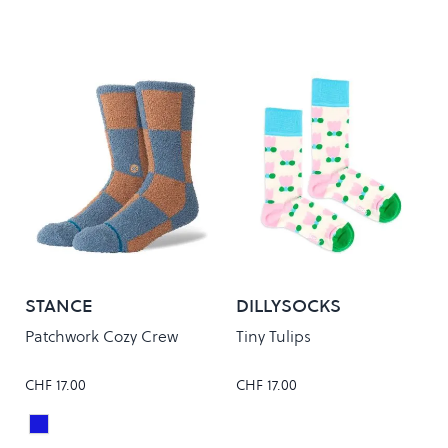
STANCE
DILLYSOCKS
Patchwork Cozy Crew
Tiny Tulips
CHF 17.00
CHF 17.00
Sea Blue
Colour