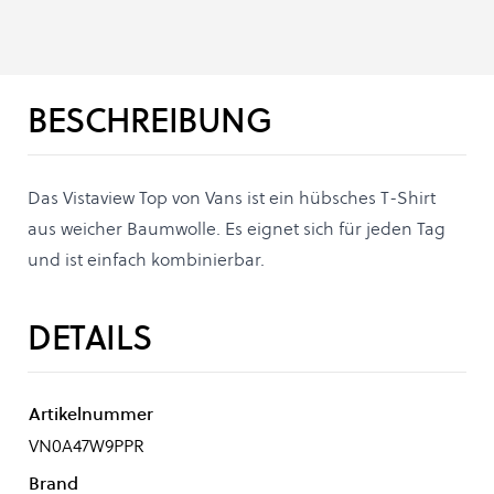
BESCHREIBUNG
Das Vistaview Top von Vans ist ein hübsches T-Shirt
aus weicher Baumwolle. Es eignet sich für jeden Tag
und ist einfach kombinierbar.
DETAILS
Artikelnummer
VN0A47W9PPR
Brand