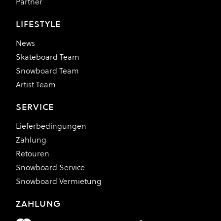
Partner
LIFESTYLE
News
Skateboard Team
Snowboard Team
Artist Team
SERVICE
Lieferbedingungen
Zahlung
Retouren
Snowboard Service
Snowboard Vermietung
ZAHLUNG