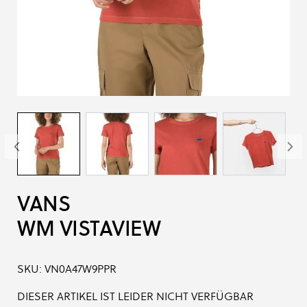
VANS
WM VISTAVIEW
SKU:
VN0A47W9PPR
DIESER ARTIKEL IST LEIDER NICHT VERFÜGBAR