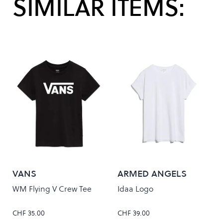
SIMILAR ITEMS:
VANS
ARMED ANGELS
WM Flying V Crew Tee
Idaa Logo
CHF 35.00
CHF 39.00