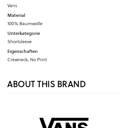
Vans
Material
100% Baumwolle
Unterkategorie
Shortsleeve
Eigenschaften
Crewneck, No Print
ABOUT THIS BRAND