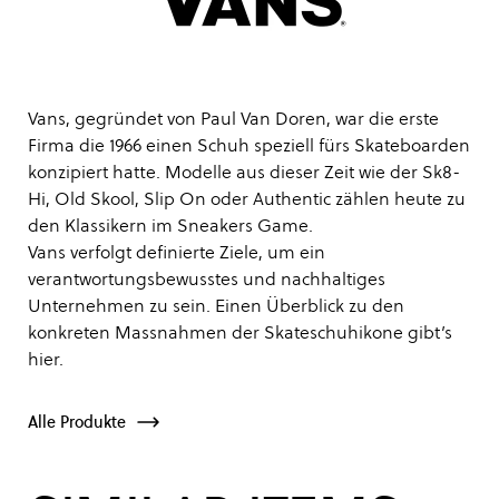
Vans, gegründet von Paul Van Doren, war die erste
Firma die 1966 einen Schuh speziell fürs Skateboarden
konzipiert hatte. Modelle aus dieser Zeit wie der Sk8-
Hi, Old Skool, Slip On oder Authentic zählen heute zu
den Klassikern im Sneakers Game.
Vans verfolgt definierte Ziele, um ein
verantwortungsbewusstes und nachhaltiges
Unternehmen zu sein. Einen Überblick zu den
konkreten Massnahmen der Skateschuhikone gibt’s
hier
.
Alle Produkte