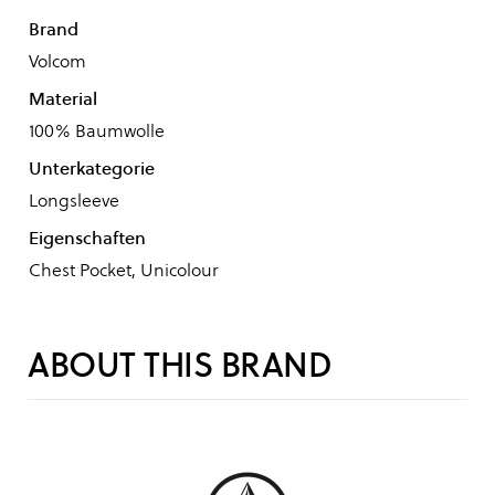
Brand
Volcom
Material
100% Baumwolle
Unterkategorie
Longsleeve
Eigenschaften
Chest Pocket, Unicolour
ABOUT THIS BRAND