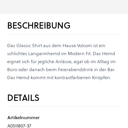
BESCHREIBUNG
Das Glassic Shirt aus dem Hause Volcom ist ein
schlichtes Langarmhemd im Modern Fit. Das Hemd
eignet sich für jegliche Anlässe, egal ob im Alltag im
Büro oder danach beim Feierabenddrink in der Bar.
Das Hemd kommt mit kontrastfarbenen Knöpfen.
DETAILS
Artikelnummer
A0511807-37