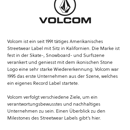
Volcom ist ein seit 1991 tätiges Amerikanisches
Streetwear Label mit Sitz in Kalifornien. Die Marke ist
fest in der Skate-, Snowboard- und Surfszene
verankert und geniesst mit dem ikonischen Stone
Logo eine sehr starke Wiedererkennung. Volcom war
1995 das erste Unternehmen aus der Szene, welches
ein eigenes Record Label startete.
Volcom verfolgt verschiedene Ziele, um ein
verantwortungsbewusstes und nachhaltiges
Unternehmen zu sein. Einen Überblick zu den
Milestones des Streetwear Labels gibt’s
hier
.