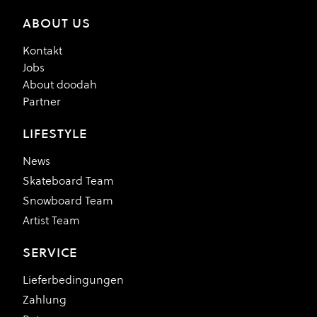
ABOUT US
Kontakt
Jobs
About doodah
Partner
LIFESTYLE
News
Skateboard Team
Snowboard Team
Artist Team
SERVICE
Lieferbedingungen
Zahlung