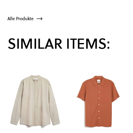
Alle Produkte
SIMILAR ITEMS: