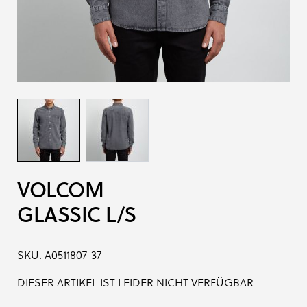
VOLCOM
GLASSIC L/S
SKU:
A0511807-37
DIESER ARTIKEL IST LEIDER NICHT VERFÜGBAR