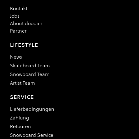
Kontakt
Jobs
About doodah
Partner
LIFESTYLE
News
Skateboard Team
Snowboard Team
Artist Team
SERVICE
Lieferbedingungen
Zahlung
Retouren
Snowboard Service