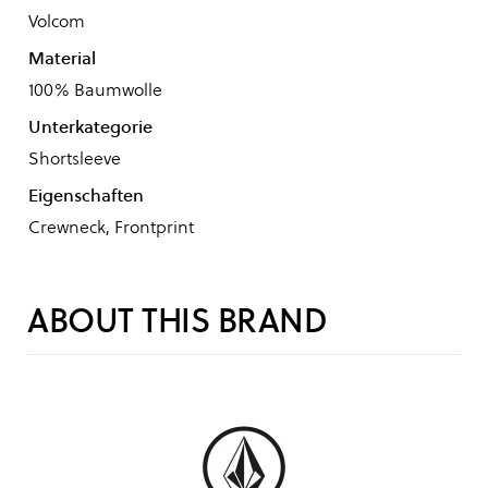
Volcom
Material
100% Baumwolle
Unterkategorie
Shortsleeve
Eigenschaften
Crewneck, Frontprint
ABOUT THIS BRAND