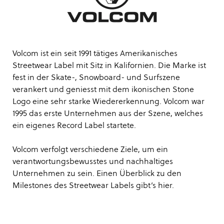
Volcom ist ein seit 1991 tätiges Amerikanisches
Streetwear Label mit Sitz in Kalifornien. Die Marke ist
fest in der Skate-, Snowboard- und Surfszene
verankert und geniesst mit dem ikonischen Stone
Logo eine sehr starke Wiedererkennung. Volcom war
1995 das erste Unternehmen aus der Szene, welches
ein eigenes Record Label startete.
Volcom verfolgt verschiedene Ziele, um ein
verantwortungsbewusstes und nachhaltiges
Unternehmen zu sein. Einen Überblick zu den
Milestones des Streetwear Labels gibt’s
hier
.