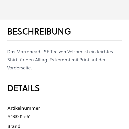
BESCHREIBUNG
Das Marrehead LSE Tee von Volcom ist ein leichtes
Shirt für den Alltag. Es kommt mit Print auf der
Vorderseite.
DETAILS
Artikelnummer
A4332115-51
Brand