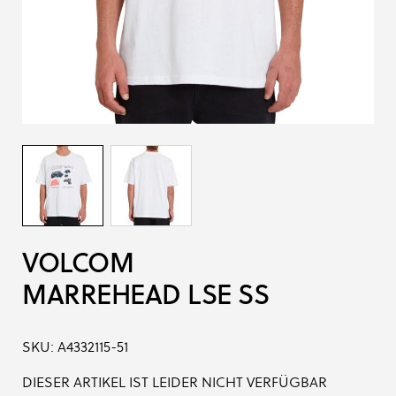
VOLCOM
MARREHEAD LSE SS
SKU:
A4332115-51
DIESER ARTIKEL IST LEIDER NICHT VERFÜGBAR