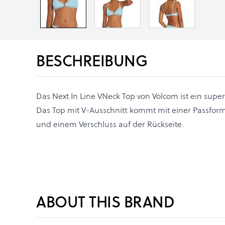
BESCHREIBUNG
Das Next In Line VNeck Top von Volcom ist ein super
Das Top mit V-Ausschnitt kommt mit einer Passfor
und einem Verschluss auf der Rückseite.
ABOUT THIS BRAND