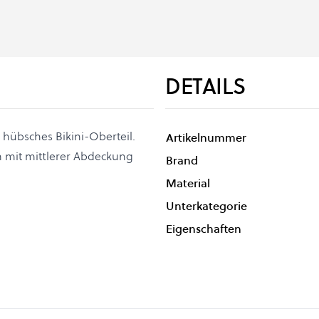
DETAILS
 hübsches Bikini-Oberteil.
Artikelnummer
m mit mittlerer Abdeckung
Brand
Material
Unterkategorie
Eigenschaften