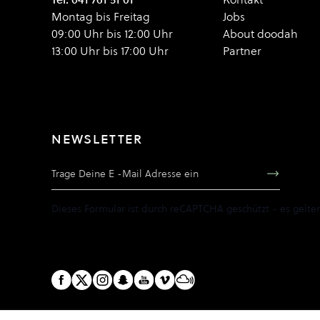
Montag bis Freitag
Jobs
09:00 Uhr bis 12:00 Uhr
About doodah
13:00 Uhr bis 17:00 Uhr
Partner
NEWSLETTER
E-Mail Adresse
Dieses Formular ist durch reCAPTCHA geschützt - es gelte