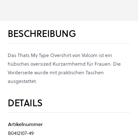
BESCHREIBUNG
Das Thats My Type Overshirt von Volcom ist ein
hübsches oversized Kurzarmhemd für Frauen. Die
Vorderseite wurde mit praktischen Taschen
ausgestattet.
DETAILS
Artikelnummer
B0412107-49