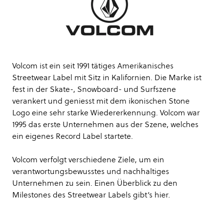
Volcom ist ein seit 1991 tätiges Amerikanisches
Streetwear Label mit Sitz in Kalifornien. Die Marke ist
fest in der Skate-, Snowboard- und Surfszene
verankert und geniesst mit dem ikonischen Stone
Logo eine sehr starke Wiedererkennung. Volcom war
1995 das erste Unternehmen aus der Szene, welches
ein eigenes Record Label startete.
Volcom verfolgt verschiedene Ziele, um ein
verantwortungsbewusstes und nachhaltiges
Unternehmen zu sein. Einen Überblick zu den
Milestones des Streetwear Labels gibt’s
hier
.