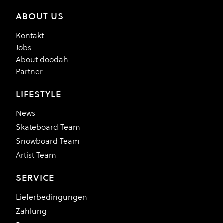
ABOUT US
Kontakt
Jobs
About doodah
Partner
LIFESTYLE
News
Skateboard Team
Snowboard Team
Artist Team
SERVICE
Lieferbedingungen
Zahlung