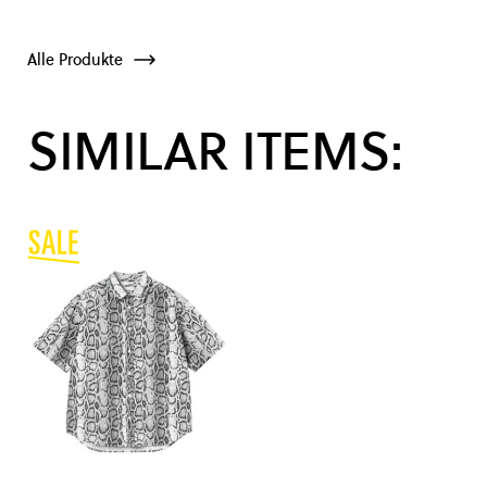
Alle Produkte
SIMILAR ITEMS: