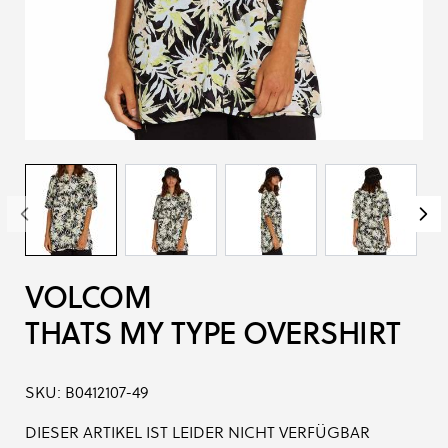
VOLCOM
THATS MY TYPE OVERSHIRT
SKU:
B0412107-49
DIESER ARTIKEL IST LEIDER NICHT VERFÜGBAR