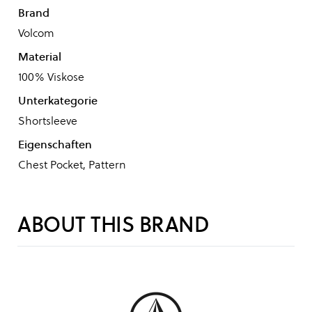
Brand
Volcom
Material
100% Viskose
Unterkategorie
Shortsleeve
Eigenschaften
Chest Pocket, Pattern
ABOUT THIS BRAND