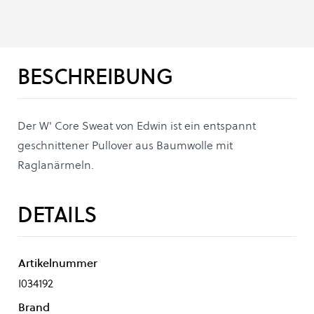
BESCHREIBUNG
Der W' Core Sweat von Edwin ist ein entspannt
geschnittener Pullover aus Baumwolle mit
Raglanärmeln.
DETAILS
Artikelnummer
I034192
Brand