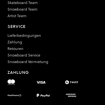
Skateboard Team
Snowboard Team
Artist Team
SERVICE
Lieferbedingungen
Zahlung
Retouren
Snowboard Service
Snowboard Vermietung
ZAHLUNG