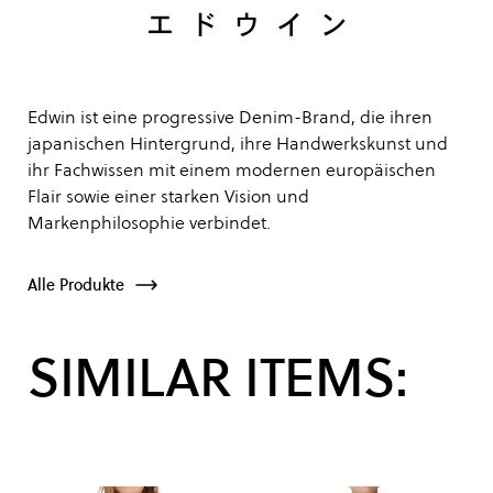
Edwin ist eine progressive Denim-Brand, die ihren
japanischen Hintergrund, ihre Handwerkskunst und
ihr Fachwissen mit einem modernen europäischen
Flair sowie einer starken Vision und
Markenphilosophie verbindet.
Alle Produkte
SIMILAR ITEMS: