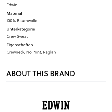
Edwin
Material
100% Baumwolle
Unterkategorie
Crew Sweat
Eigenschaften
Crewneck, No Print, Raglan
ABOUT THIS BRAND