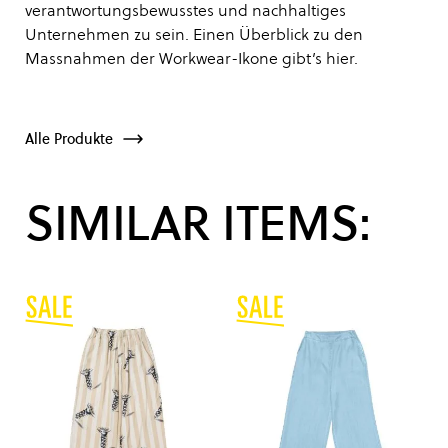
verantwortungsbewusstes und nachhaltiges
Unternehmen zu sein. Einen Überblick zu den
Massnahmen der Workwear-Ikone gibt’s
hier
.
Alle Produkte
SIMILAR ITEMS: