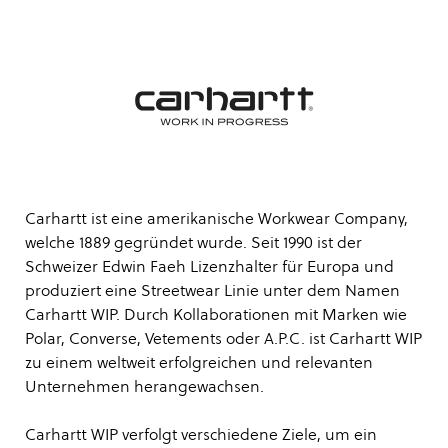
Carhartt ist eine amerikanische Workwear Company,
welche 1889 gegründet wurde. Seit 1990 ist der
Schweizer Edwin Faeh Lizenzhalter für Europa und
produziert eine Streetwear Linie unter dem Namen
Carhartt WIP. Durch Kollaborationen mit Marken wie
Polar, Converse, Vetements oder A.P.C. ist Carhartt WIP
zu einem weltweit erfolgreichen und relevanten
Unternehmen herangewachsen.
Carhartt WIP verfolgt verschiedene Ziele, um ein