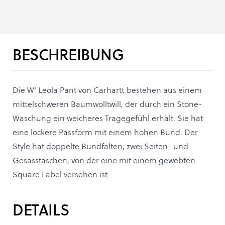
BESCHREIBUNG
Die W' Leola Pant von Carhartt bestehen aus einem
mittelschweren Baumwolltwill, der durch ein Stone-
Waschung ein weicheres Tragegefühl erhält. Sie hat
eine lockere Passform mit einem hohen Bund. Der
Style hat doppelte Bundfalten, zwei Seiten- und
Gesässtaschen, von der eine mit einem gewebten
Square Label versehen ist.
DETAILS