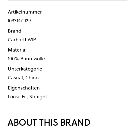
Artikelnummer
I033147-129
Brand
Carhartt WIP
Material
100% Baumwolle
Unterkategorie
Casual, Chino
Eigenschaften
Loose Fit, Straight
ABOUT THIS BRAND