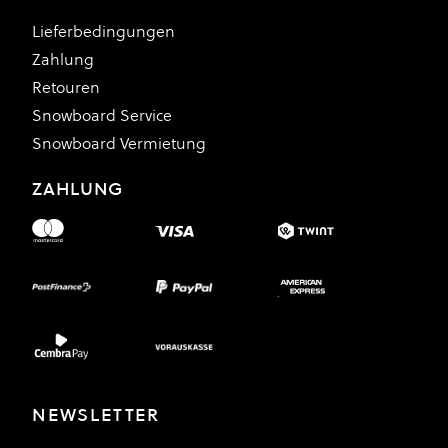
Lieferbedingungen
Zahlung
Retouren
Snowboard Service
Snowboard Vermietung
ZAHLUNG
NEWSLETTER