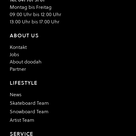
Montag bis Freitag
09:00 Uhr bis 12:00 Uhr
13:00 Uhr bis 17:00 Uhr
ABOUT US
Kontakt
Jobs
About doodah
Partner
LIFESTYLE
News
Skateboard Team
Snowboard Team
Artist Team
SERVICE