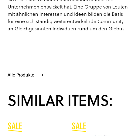
Unternehmen entwickelt hat. Eine Gruppe von Leuten
mit ähnlichen Interessen und Ideen bilden die Basis
für eine sich ständig weiterentwickelnde Community
an Gleichgesinnten Individuen rund um den Globus.
Alle Produkte
SIMILAR ITEMS: