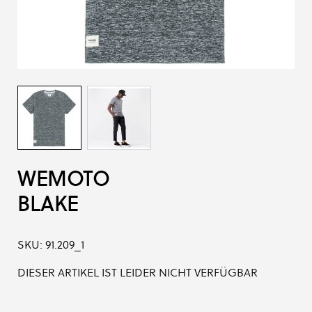
WEMOTO
BLAKE
SKU:
91.209_1
DIESER ARTIKEL IST LEIDER NICHT VERFÜGBAR