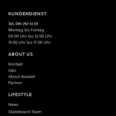
KUNDENDIENST
Tel. 041 761 51 01
Montag bis Freitag
09:00 Uhr bis 12:00 Uhr
13:00 Uhr bis 17:00 Uhr
ABOUT US
Kontakt
Jobs
About doodah
Partner
LIFESTYLE
News
Skateboard Team