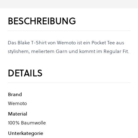
BESCHREIBUNG
Das Blake T-Shirt von Wemoto ist ein Pocket Tee aus
stylishem, meliertem Garn und kommt im Regular Fit.
DETAILS
Brand
Wemoto
Material
100% Baumwolle
Unterkategorie