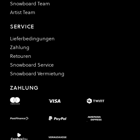
Snowboard Team
Artist Team
SERVICE
Lieferbedingungen
Zahlung
Retouren
Snowboard Service
Snowboard Vermietung
ZAHLUNG