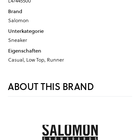
L47445500
Brand
Salomon
Unterkategorie
Sneaker
Eigenschaften
Casual, Low Top, Runner
ABOUT THIS BRAND