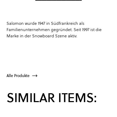
Salomon wurde 1947 in Südfrankreich als
Familienunternehmen gegründet. Seit 1997 ist die
Marke in der Snowboard Szene aktiv.
Alle Produkte
SIMILAR ITEMS: