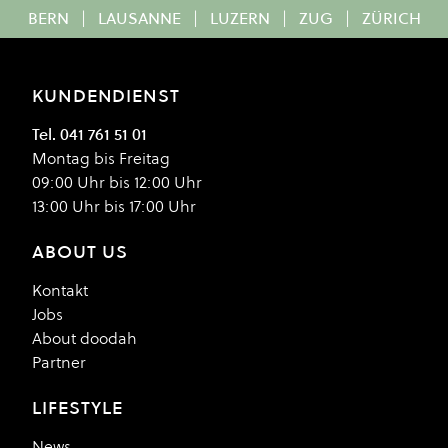
BERN
|
LAUSANNE
|
LUZERN
|
ZUG
|
ZÜRICH
KUNDENDIENST
Tel. 041 761 51 01
Montag bis Freitag
09:00 Uhr bis 12:00 Uhr
13:00 Uhr bis 17:00 Uhr
ABOUT US
Kontakt
Jobs
About doodah
Partner
LIFESTYLE
News