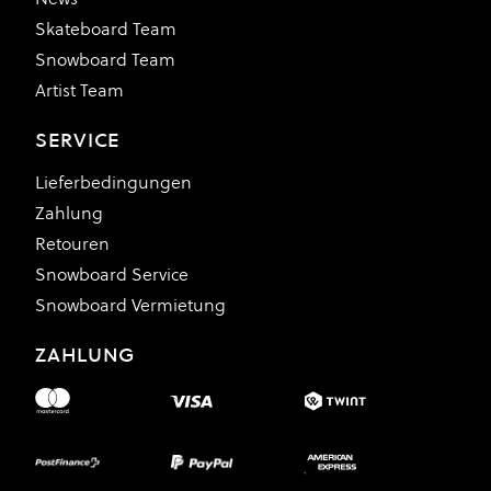
Skateboard Team
Snowboard Team
Artist Team
SERVICE
Lieferbedingungen
Zahlung
Retouren
Snowboard Service
Snowboard Vermietung
ZAHLUNG