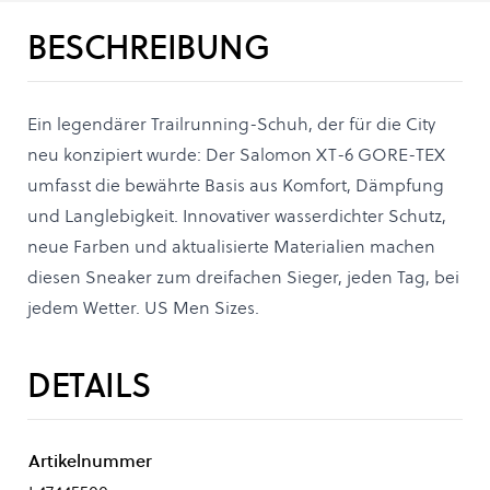
BESCHREIBUNG
Ein legendärer Trailrunning-Schuh, der für die City
neu konzipiert wurde: Der Salomon XT-6 GORE-TEX
umfasst die bewährte Basis aus Komfort, Dämpfung
und Langlebigkeit. Innovativer wasserdichter Schutz,
neue Farben und aktualisierte Materialien machen
diesen Sneaker zum dreifachen Sieger, jeden Tag, bei
jedem Wetter. US Men Sizes.
DETAILS
Artikelnummer