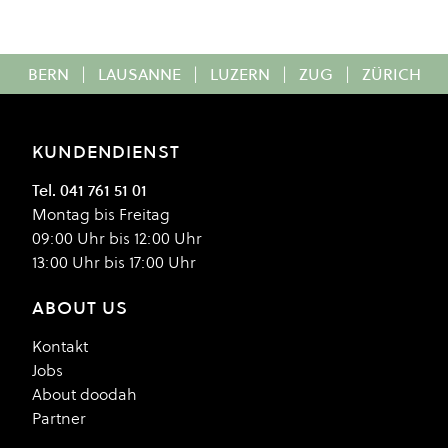
BERN
|
LAUSANNE
|
LUZERN
|
ZUG
|
ZÜRICH
KUNDENDIENST
Tel. 041 761 51 01
Montag bis Freitag
09:00 Uhr bis 12:00 Uhr
13:00 Uhr bis 17:00 Uhr
ABOUT US
Kontakt
Jobs
About doodah
Partner