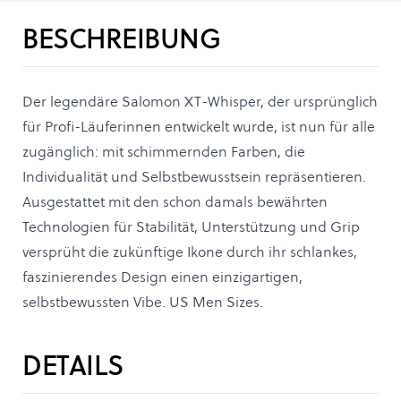
BESCHREIBUNG
Der legendäre Salomon XT-Whisper, der ursprünglich
für Profi-Läuferinnen entwickelt wurde, ist nun für alle
zugänglich: mit schimmernden Farben, die
Individualität und Selbstbewusstsein repräsentieren.
Ausgestattet mit den schon damals bewährten
Technologien für Stabilität, Unterstützung und Grip
versprüht die zukünftige Ikone durch ihr schlankes,
faszinierendes Design einen einzigartigen,
selbstbewussten Vibe. US Men Sizes.
DETAILS