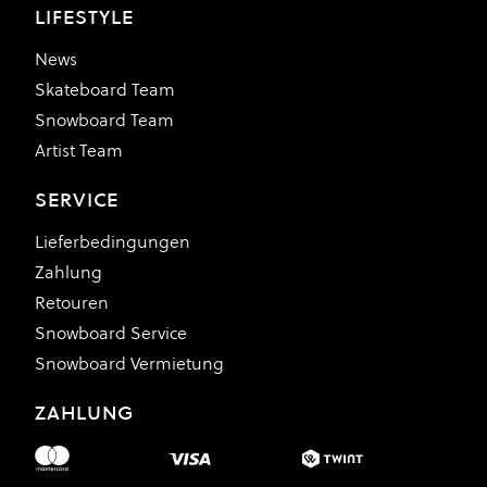
LIFESTYLE
News
Skateboard Team
Snowboard Team
Artist Team
SERVICE
Lieferbedingungen
Zahlung
Retouren
Snowboard Service
Snowboard Vermietung
ZAHLUNG