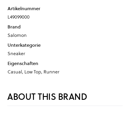
Artikelnummer
L49099000
Brand
Salomon
Unterkategorie
Sneaker
Eigenschaften
Casual, Low Top, Runner
ABOUT THIS BRAND