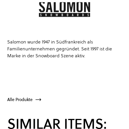
Salomon wurde 1947 in Südfrankreich als
Familienunternehmen gegründet. Seit 1997 ist die
Marke in der Snowboard Szene aktiv.
Alle Produkte
SIMILAR ITEMS: