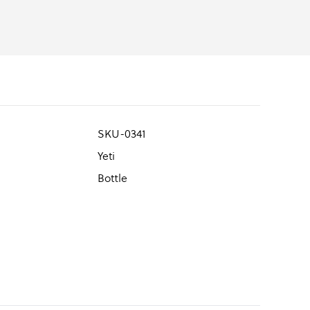
SKU-0341
Yeti
Bottle