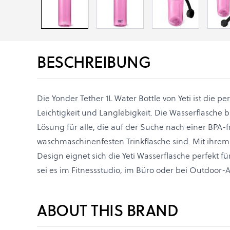
BESCHREIBUNG
Die Yonder Tether 1L Water Bottle von Yeti ist die p
Leichtigkeit und Langlebigkeit. Die Wasserflasche bi
Lösung für alle, die auf der Suche nach einer BPA-
waschmaschinenfesten Trinkflasche sind. Mit ihrem
Design eignet sich die Yeti Wasserflasche perfekt f
sei es im Fitnessstudio, im Büro oder bei Outdoor-Ak
ABOUT THIS BRAND