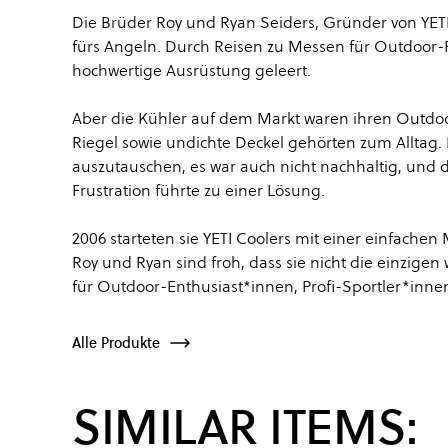
Die Brüder Roy und Ryan Seiders, Gründer von YETI
fürs Angeln. Durch Reisen zu Messen für Outdoor-
hochwertige Ausrüstung geleert.
Aber die Kühler auf dem Markt waren ihren Outdo
Riegel sowie undichte Deckel gehörten zum Alltag.
auszutauschen, es war auch nicht nachhaltig, und d
Frustration führte zu einer Lösung.
2006 starteten sie YETI Coolers mit einer einfache
Roy und Ryan sind froh, dass sie nicht die einzigen
für Outdoor-Enthusiast*innen, Profi-Sportler*inne
Alle Produkte
SIMILAR ITEMS: