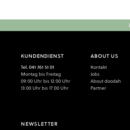
KUNDENDIENST
ABOUT US
Tel. 041 761 51 01
Kontakt
Montag bis Freitag
Jobs
09:00 Uhr bis 12:00 Uhr
About doodah
13:00 Uhr bis 17:00 Uhr
Partner
NEWSLETTER