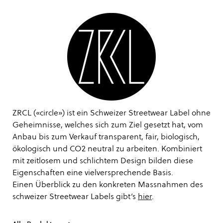
ZRCL («circle») ist ein Schweizer Streetwear Label ohne
Geheimnisse, welches sich zum Ziel gesetzt hat, vom
Anbau bis zum Verkauf transparent, fair, biologisch,
ökologisch und CO2 neutral zu arbeiten. Kombiniert
mit zeitlosem und schlichtem Design bilden diese
Eigenschaften eine vielversprechende Basis.
Einen Überblick zu den konkreten Massnahmen des
schweizer Streetwear Labels gibt’s
hier
.