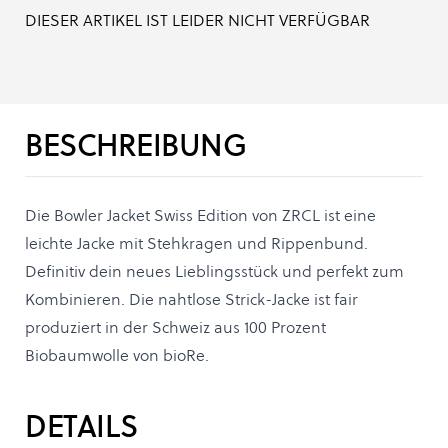
DIESER ARTIKEL IST LEIDER NICHT VERFÜGBAR
BESCHREIBUNG
Die Bowler Jacket Swiss Edition von ZRCL ist eine
leichte Jacke mit Stehkragen und Rippenbund.
Definitiv dein neues Lieblingsstück und perfekt zum
Kombinieren. Die nahtlose Strick-Jacke ist fair
produziert in der Schweiz aus 100 Prozent
Biobaumwolle von bioRe.
DETAILS