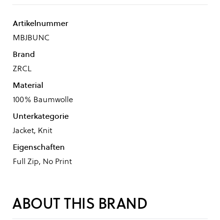
Artikelnummer
MBJBUNC
Brand
ZRCL
Material
100% Baumwolle
Unterkategorie
Jacket, Knit
Eigenschaften
Full Zip, No Print
ABOUT THIS BRAND