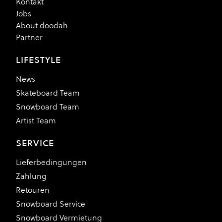
Kontakt
Jobs
About doodah
Partner
LIFESTYLE
News
Skateboard Team
Snowboard Team
Artist Team
SERVICE
Lieferbedingungen
Zahlung
Retouren
Snowboard Service
Snowboard Vermietung