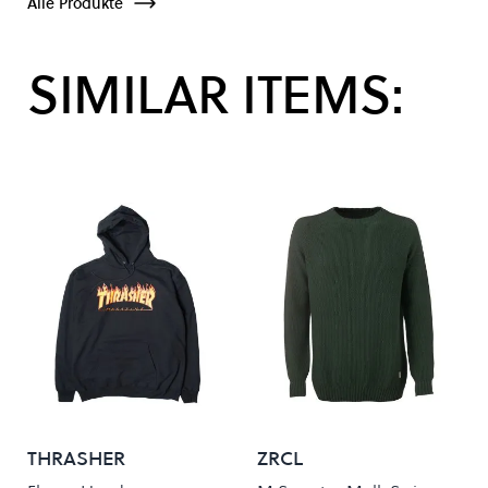
Alle Produkte
SIMILAR ITEMS:
THRASHER
ZRCL