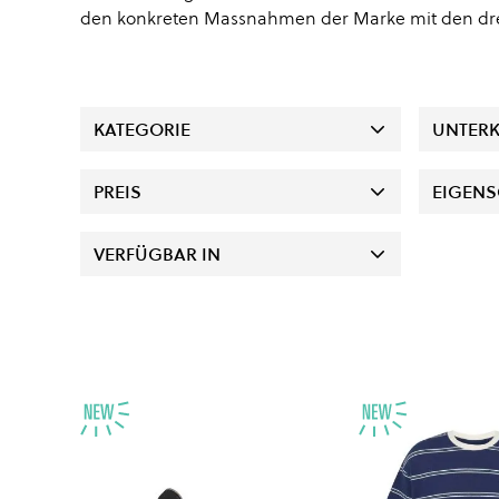
den konkreten Massnahmen der Marke mit den drei
KATEGORIE
UNTERK
PREIS
EIGENS
VERFÜGBAR IN