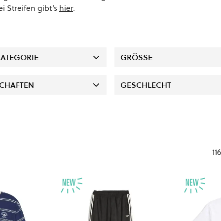
 Streifen gibt’s
hier
.
ATEGORIE
GRÖSSE
CHAFTEN
GESCHLECHT
116