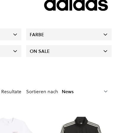
FARBE
ON SALE
Resultate
Sortieren nach