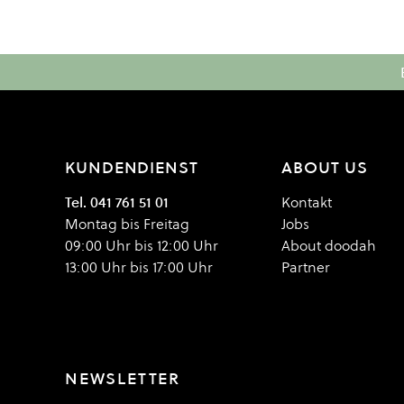
KUNDENDIENST
ABOUT US
Tel. 041 761 51 01
Kontakt
Montag bis Freitag
Jobs
09:00 Uhr bis 12:00 Uhr
About doodah
13:00 Uhr bis 17:00 Uhr
Partner
NEWSLETTER