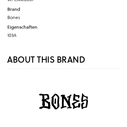
Brand
Bones
Eigenschaften
103A
ABOUT THIS BRAND