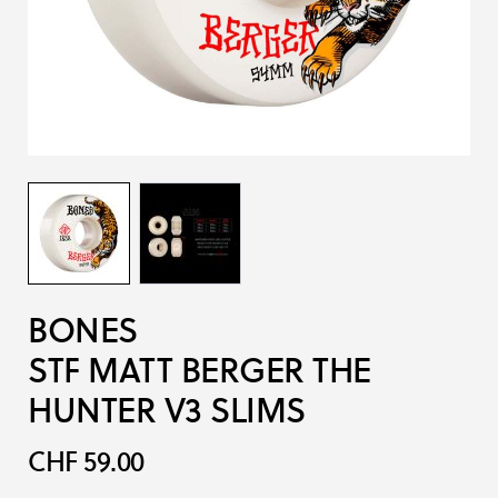
BONES
STF MATT BERGER THE
HUNTER V3 SLIMS
CHF 59.00