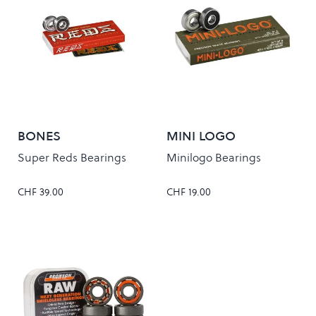
BONES
MINI LOGO
Super Reds Bearings
Minilogo Bearings
CHF 39.00
CHF 19.00