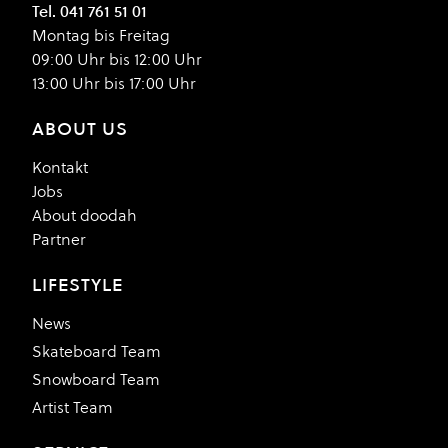
Tel. 041 761 51 01
Montag bis Freitag
09:00 Uhr bis 12:00 Uhr
13:00 Uhr bis 17:00 Uhr
ABOUT US
Kontakt
Jobs
About doodah
Partner
LIFESTYLE
News
Skateboard Team
Snowboard Team
Artist Team