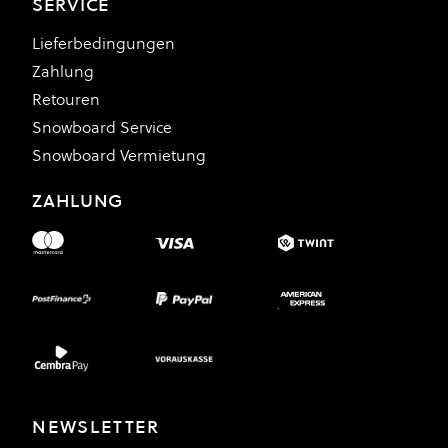
SERVICE
Lieferbedingungen
Zahlung
Retouren
Snowboard Service
Snowboard Vermietung
ZAHLUNG
NEWSLETTER