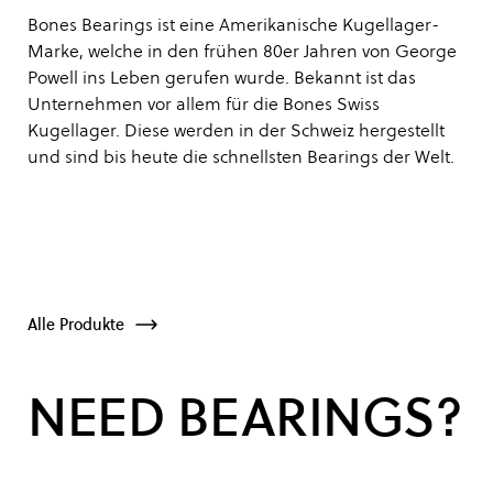
Bones Bearings ist eine Amerikanische Kugellager-
Marke, welche in den frühen 80er Jahren von George
Powell ins Leben gerufen wurde. Bekannt ist das
Unternehmen vor allem für die Bones Swiss
Kugellager. Diese werden in der Schweiz hergestellt
und sind bis heute die schnellsten Bearings der Welt.
Alle Produkte
NEED BEARINGS?