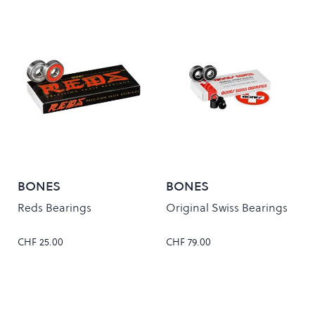
BONES
BONES
Reds Bearings
Original Swiss Bearings
CHF 25.00
CHF 79.00