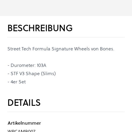
BESCHREIBUNG
Street Tech Formula Signature Wheels von Bones.
- Durometer: 103A
- STF V3 Shape (Slims)
- 4er Set
DETAILS
Artikelnummer
WPCAMB007